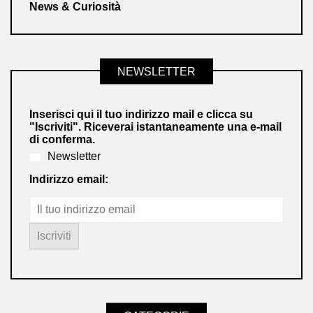
News & Curiosità
NEWSLETTER
Inserisci qui il tuo indirizzo mail e clicca su
"Iscriviti". Riceverai istantaneamente una e-mail
di conferma.
Newsletter
Indirizzo email: