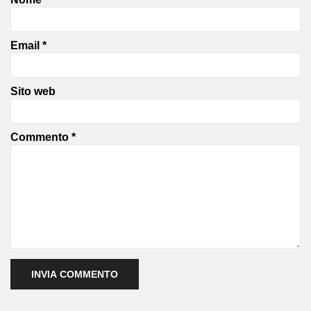
Email
*
Sito web
Commento
*