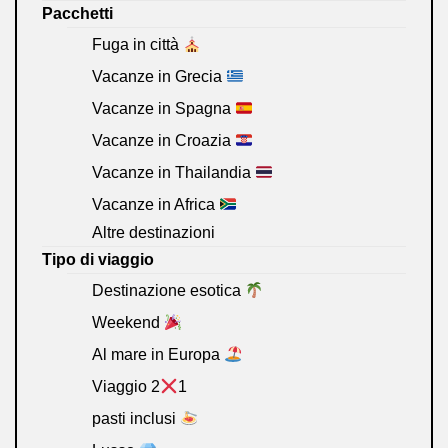
Pacchetti
Fuga in città
Vacanze in Grecia
Vacanze in Spagna
Vacanze in Croazia
Vacanze in Thailandia
Vacanze in Africa
Altre destinazioni
Tipo di viaggio
Destinazione esotica
Weekend
Al mare in Europa
Viaggio 2
1
pasti inclusi