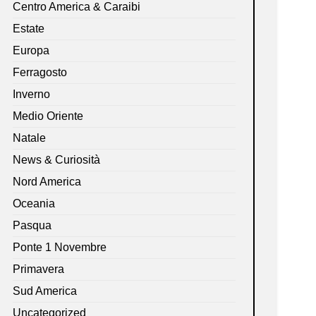
Centro America & Caraibi
Estate
Europa
Ferragosto
Inverno
Medio Oriente
Natale
News & Curiosità
Nord America
Oceania
Pasqua
Ponte 1 Novembre
Primavera
Sud America
Uncategorized