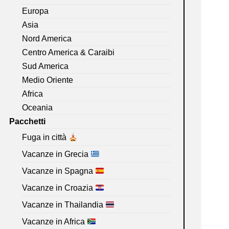
Europa
Asia
Nord America
Centro America & Caraibi
Sud America
Medio Oriente
Africa
Oceania
Pacchetti
Fuga in città
Vacanze in Grecia
Vacanze in Spagna
Vacanze in Croazia
Vacanze in Thailandia
Vacanze in Africa