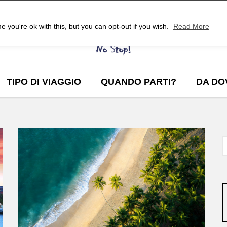
 you're ok with this, but you can opt-out if you wish.
Read More
TIPO DI VIAGGIO
QUANDO PARTI?
DA DO