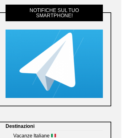
NOTIFICHE SUL TUO
SMARTPHONE!
Destinazioni
Vacanze Italiane