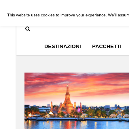
This website uses cookies to improve your experience. We'll assume
DESTINAZIONI
PACCHETTI