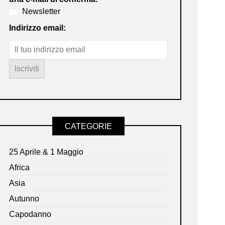
Newsletter
Indirizzo email:
CATEGORIE
25 Aprile & 1 Maggio
Africa
Asia
Autunno
Capodanno