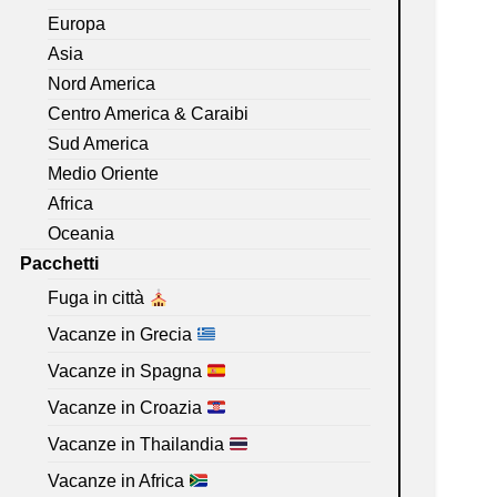
Europa
Asia
Nord America
Centro America & Caraibi
Sud America
Medio Oriente
Africa
Oceania
Pacchetti
Fuga in città
Vacanze in Grecia
Vacanze in Spagna
Vacanze in Croazia
Vacanze in Thailandia
Vacanze in Africa