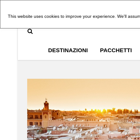
This website uses cookies to improve your experience. We'll assume
DESTINAZIONI
PACCHETTI