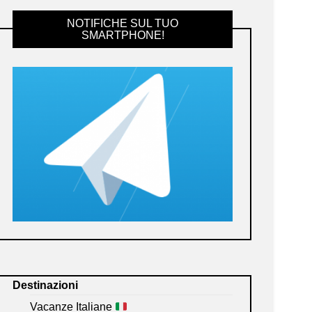
NOTIFICHE SUL TUO
SMARTPHONE!
Destinazioni
Vacanze Italiane