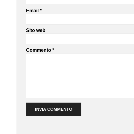
Email
*
Sito web
Commento
*