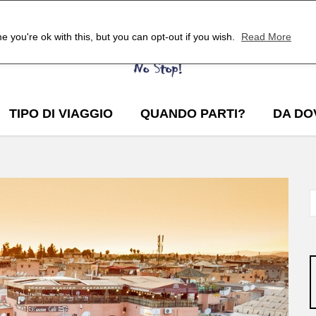
 you're ok with this, but you can opt-out if you wish.
Read More
TIPO DI VIAGGIO
QUANDO PARTI?
DA DO