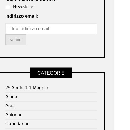
Newsletter
Indirizzo email:
CATEGORIE
25 Aprile & 1 Maggio
Africa
Asia
Autunno
Capodanno