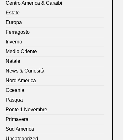
Centro America & Caraibi
Estate
Europa
Ferragosto
Inverno
Medio Oriente
Natale
News & Curiosità
Nord America
Oceania
Pasqua
Ponte 1 Novembre
Primavera
Sud America
Uncategorized