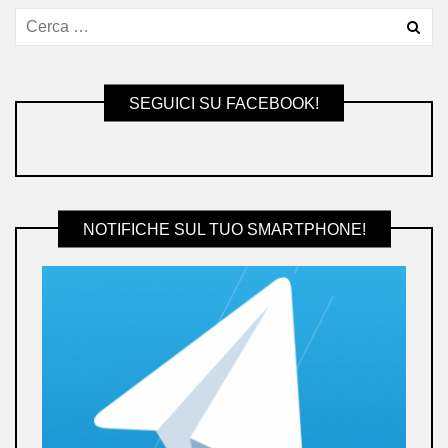
SEGUICI SU FACEBOOK!
NOTIFICHE SUL TUO SMARTPHONE!