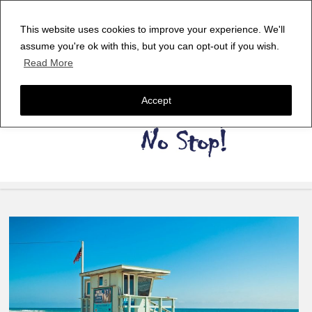
This website uses cookies to improve your experience. We'll
assume you're ok with this, but you can opt-out if you wish.
Read More
Accept