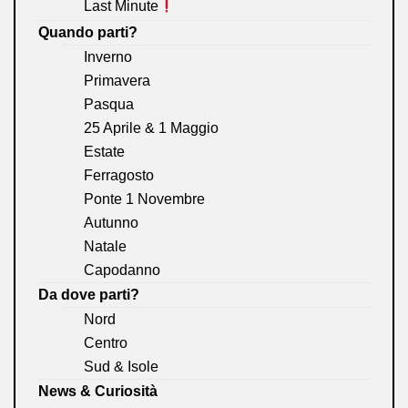
Last Minute
Quando parti?
Inverno
Primavera
Pasqua
25 Aprile & 1 Maggio
Estate
Ferragosto
Ponte 1 Novembre
Autunno
Natale
Capodanno
Da dove parti?
Nord
Centro
Sud & Isole
News & Curiosità