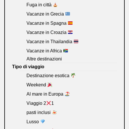
Fuga in città
Vacanze in Grecia
Vacanze in Spagna
Vacanze in Croazia
Vacanze in Thailandia
Vacanze in Africa
Altre destinazioni
Tipo di viaggio
Destinazione esotica
Weekend
Al mare in Europa
Viaggio 2
1
pasti inclusi
Lusso