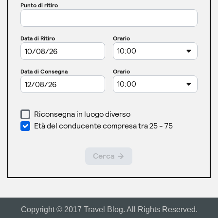
Copyright © 2017 Travel Blog. All Rights Reserved.