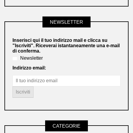
NEWSLETTER
Inserisci qui il tuo indirizzo mail e clicca su
"Iscriviti". Riceverai istantaneamente una e-mail
di conferma.
Newsletter
Indirizzo email:
CATEGORIE