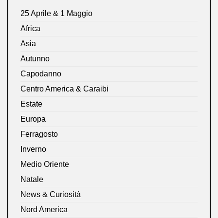
25 Aprile & 1 Maggio
Africa
Asia
Autunno
Capodanno
Centro America & Caraibi
Estate
Europa
Ferragosto
Inverno
Medio Oriente
Natale
News & Curiosità
Nord America