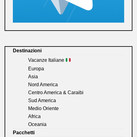
Destinazioni
Vacanze Italiane
Europa
Asia
Nord America
Centro America & Caraibi
Sud America
Medio Oriente
Africa
Oceania
Pacchetti