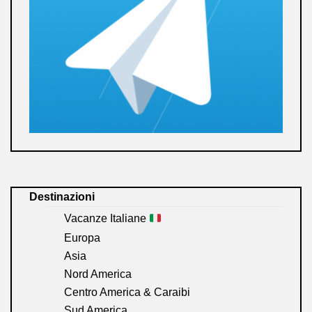
Destinazioni
Vacanze Italiane
Europa
Asia
Nord America
Centro America & Caraibi
Sud America