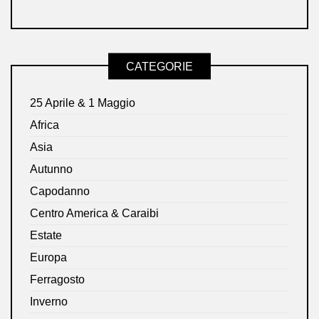
CATEGORIE
25 Aprile & 1 Maggio
Africa
Asia
Autunno
Capodanno
Centro America & Caraibi
Estate
Europa
Ferragosto
Inverno