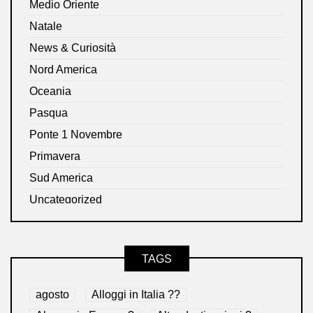
Medio Oriente
Natale
News & Curiosità
Nord America
Oceania
Pasqua
Ponte 1 Novembre
Primavera
Sud America
Uncategorized
TAGS
agosto
Alloggi in Italia ??