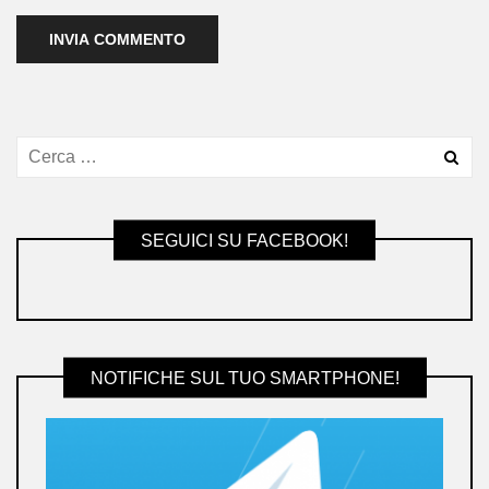
SEGUICI SU FACEBOOK!
NOTIFICHE SUL TUO SMARTPHONE!