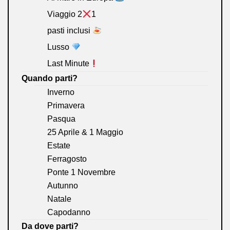
Viaggio 2
1
pasti inclusi
Lusso
Last Minute
Quando parti?
Inverno
Primavera
Pasqua
25 Aprile & 1 Maggio
Estate
Ferragosto
Ponte 1 Novembre
Autunno
Natale
Capodanno
Da dove parti?