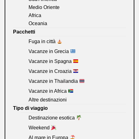
Medio Oriente
Africa
Oceania
Pacchetti
Fuga in città
Vacanze in Grecia
Vacanze in Spagna
Vacanze in Croazia
Vacanze in Thailandia
Vacanze in Africa
Altre destinazioni
Tipo di viaggio
Destinazione esotica
Weekend
Al mare in Europa