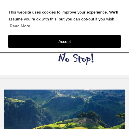
This website uses cookies to improve your experience. We'll
assume you're ok with this, but you can opt-out if you wish.
Read More
Accept