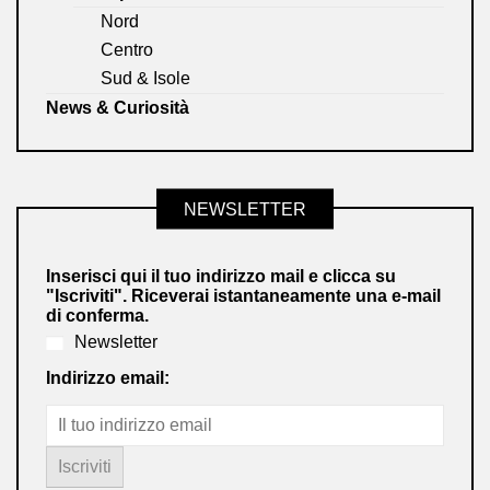
Nord
Centro
Sud & Isole
News & Curiosità
NEWSLETTER
Inserisci qui il tuo indirizzo mail e clicca su
"Iscriviti". Riceverai istantaneamente una e-mail
di conferma.
Newsletter
Indirizzo email: