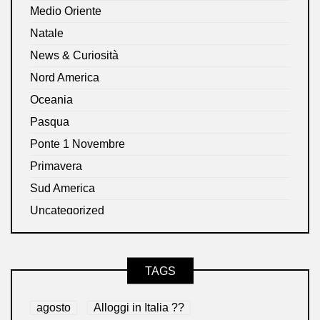
Medio Oriente
Natale
News & Curiosità
Nord America
Oceania
Pasqua
Ponte 1 Novembre
Primavera
Sud America
Uncategorized
TAGS
agosto
Alloggi in Italia ??