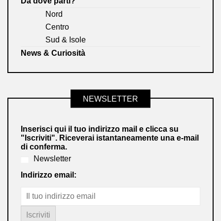
Da dove parti?
Nord
Centro
Sud & Isole
News & Curiosità
NEWSLETTER
Inserisci qui il tuo indirizzo mail e clicca su
"Iscriviti". Riceverai istantaneamente una e-mail
di conferma.
Newsletter
Indirizzo email: