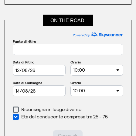
ON THE ROAD!