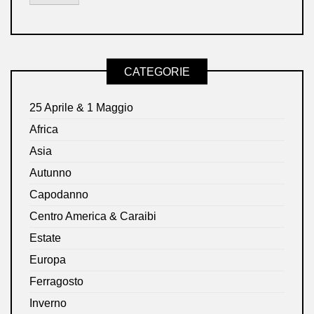
CATEGORIE
25 Aprile & 1 Maggio
Africa
Asia
Autunno
Capodanno
Centro America & Caraibi
Estate
Europa
Ferragosto
Inverno