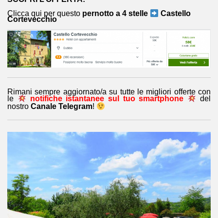
Clicca qui per questo
pernotto a
4 stelle
Castello
Cortevecchio
Rimani sempre aggiornato/a su tutte le migliori offerte con
le
notifiche istantanee sul tuo smartphone
del
nostro
Canale Telegram
!