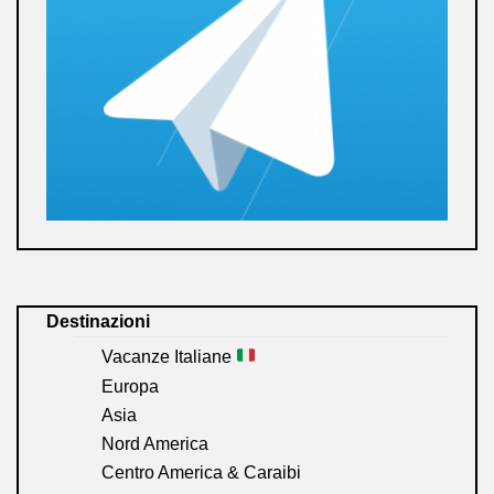
Destinazioni
Vacanze Italiane
Europa
Asia
Nord America
Centro America & Caraibi