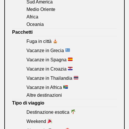
Sud America
Medio Oriente
Africa
Oceania
Pacchetti
Fuga in città
Vacanze in Grecia
Vacanze in Spagna
Vacanze in Croazia
Vacanze in Thailandia
Vacanze in Africa
Altre destinazioni
Tipo di viaggio
Destinazione esotica
Weekend