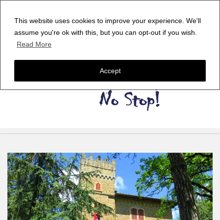
This website uses cookies to improve your experience. We'll
assume you're ok with this, but you can opt-out if you wish.
Read More
Accept