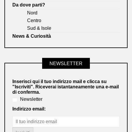
Da dove parti?
Nord
Centro
Sud & Isole
News & Curiosità
NEWSLETTER
Inserisci qui il tuo indirizzo mail e clicca su
"Iscriviti". Riceverai istantaneamente una e-mail
di conferma.
Newsletter
Indirizzo email: