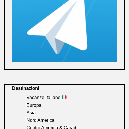
Destinazioni
Vacanze Italiane
Europa
Asia
Nord America
Centro America & Caraibi