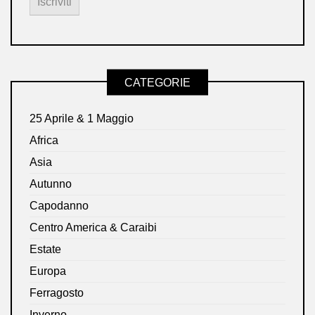
CATEGORIE
25 Aprile & 1 Maggio
Africa
Asia
Autunno
Capodanno
Centro America & Caraibi
Estate
Europa
Ferragosto
Inverno