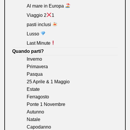
Al mare in Europa
Viaggio 2
1
pasti inclusi
Lusso
Last Minute
Quando parti?
Inverno
Primavera
Pasqua
25 Aprile & 1 Maggio
Estate
Ferragosto
Ponte 1 Novembre
Autunno
Natale
Capodanno