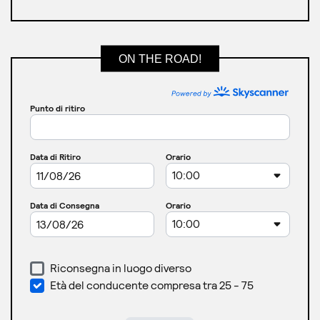
ON THE ROAD!