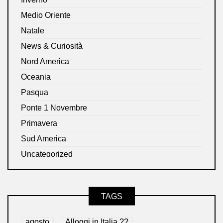
Medio Oriente
Natale
News & Curiosità
Nord America
Oceania
Pasqua
Ponte 1 Novembre
Primavera
Sud America
Uncategorized
TAGS
agosto
Alloggi in Italia ??