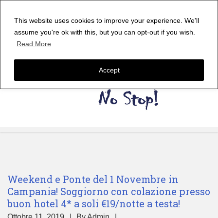
This website uses cookies to improve your experience. We'll
assume you're ok with this, but you can opt-out if you wish.
Read More
Accept
Weekend e Ponte del 1 Novembre in
Campania! Soggiorno con colazione presso
buon hotel 4* a soli €19/notte a testa!
Ottobre 11, 2019
By
Admin