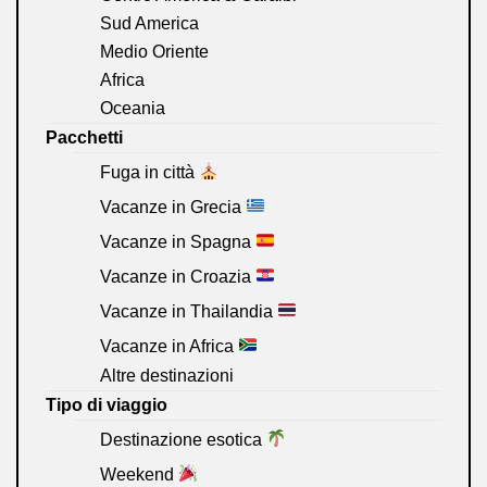
Sud America
Medio Oriente
Africa
Oceania
Pacchetti
Fuga in città
Vacanze in Grecia
Vacanze in Spagna
Vacanze in Croazia
Vacanze in Thailandia
Vacanze in Africa
Altre destinazioni
Tipo di viaggio
Destinazione esotica
Weekend