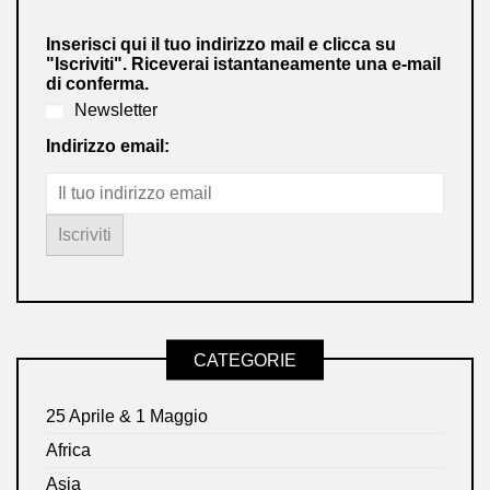
Inserisci qui il tuo indirizzo mail e clicca su
"Iscriviti". Riceverai istantaneamente una e-mail
di conferma.
Newsletter
Indirizzo email:
CATEGORIE
25 Aprile & 1 Maggio
Africa
Asia