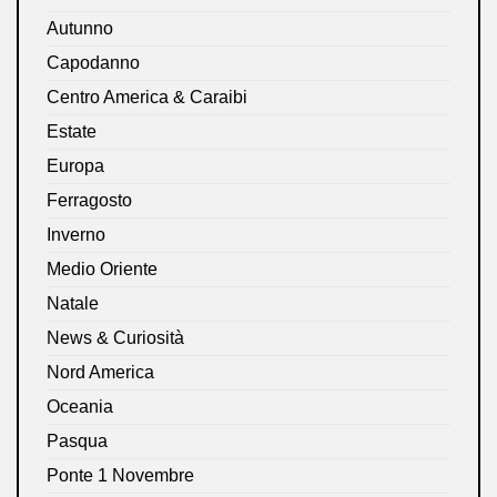
Autunno
Capodanno
Centro America & Caraibi
Estate
Europa
Ferragosto
Inverno
Medio Oriente
Natale
News & Curiosità
Nord America
Oceania
Pasqua
Ponte 1 Novembre