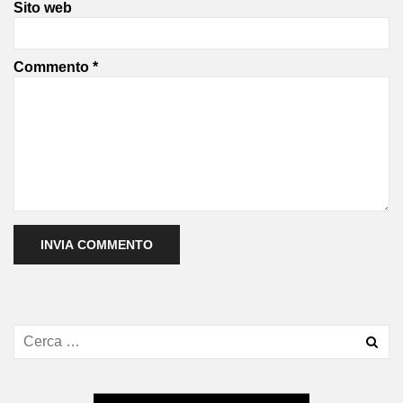
Sito web
Commento
*