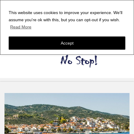
This website uses cookies to improve your experience. We'll
assume you're ok with this, but you can opt-out if you wish.
Read More
Accept