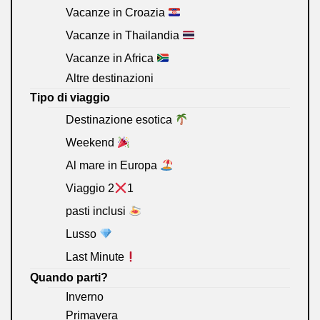
Vacanze in Croazia
Vacanze in Thailandia
Vacanze in Africa
Altre destinazioni
Tipo di viaggio
Destinazione esotica
Weekend
Al mare in Europa
Viaggio 2
1
pasti inclusi
Lusso
Last Minute
Quando parti?
Inverno
Primavera