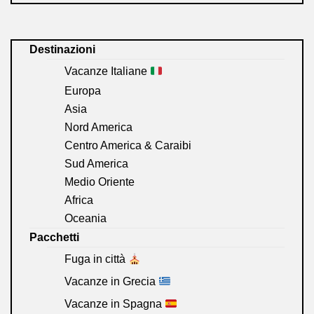
Destinazioni
Vacanze Italiane
Europa
Asia
Nord America
Centro America & Caraibi
Sud America
Medio Oriente
Africa
Oceania
Pacchetti
Fuga in città
Vacanze in Grecia
Vacanze in Spagna