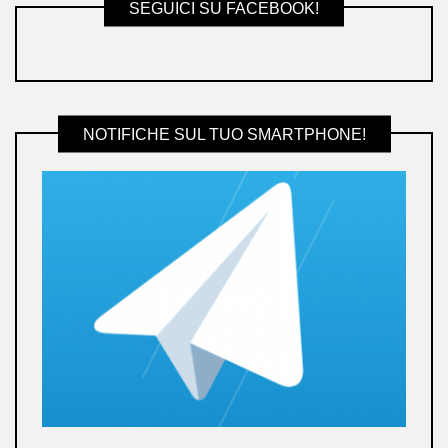
SEGUICI SU FACEBOOK!
NOTIFICHE SUL TUO SMARTPHONE!