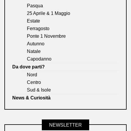
Pasqua
25 Aprile & 1 Maggio
Estate
Ferragosto
Ponte 1 Novembre
Autunno
Natale
Capodanno
Da dove parti?
Nord
Centro
Sud & Isole
News & Curiosità
NEWSLETTER