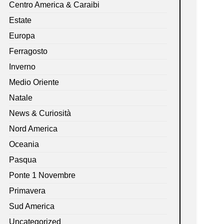
Centro America & Caraibi
Estate
Europa
Ferragosto
Inverno
Medio Oriente
Natale
News & Curiosità
Nord America
Oceania
Pasqua
Ponte 1 Novembre
Primavera
Sud America
Uncategorized