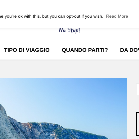
 you're ok with this, but you can opt-out if you wish.
Read More
TIPO DI VIAGGIO
QUANDO PARTI?
DA DO