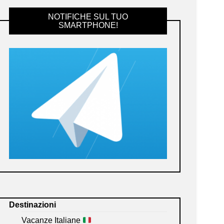
NOTIFICHE SUL TUO
SMARTPHONE!
Destinazioni
Vacanze Italiane