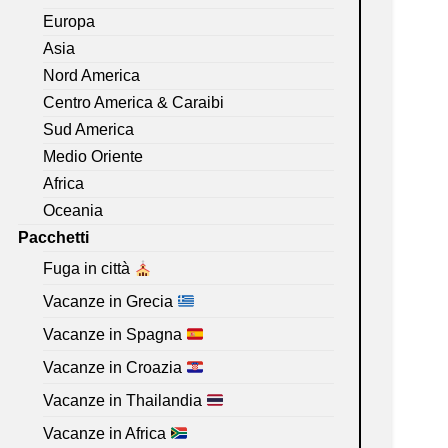
Europa
Asia
Nord America
Centro America & Caraibi
Sud America
Medio Oriente
Africa
Oceania
Pacchetti
Fuga in città
Vacanze in Grecia
Vacanze in Spagna
Vacanze in Croazia
Vacanze in Thailandia
Vacanze in Africa