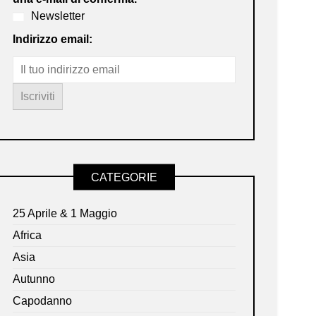
Newsletter
Indirizzo email:
CATEGORIE
25 Aprile & 1 Maggio
Africa
Asia
Autunno
Capodanno