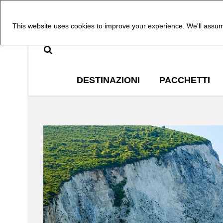
This website uses cookies to improve your experience. We'll assume
DESTINAZIONI
PACCHETTI