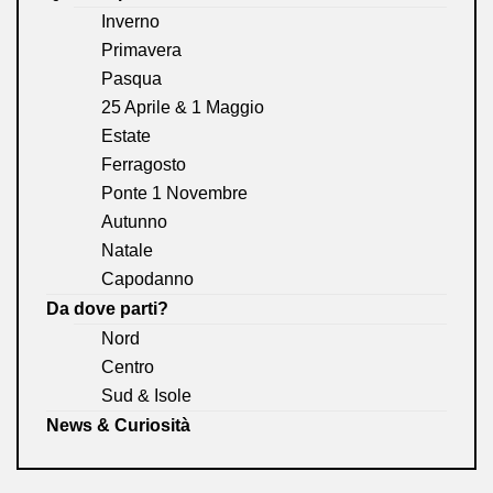
Inverno
Primavera
Pasqua
25 Aprile & 1 Maggio
Estate
Ferragosto
Ponte 1 Novembre
Autunno
Natale
Capodanno
Da dove parti?
Nord
Centro
Sud & Isole
News & Curiosità