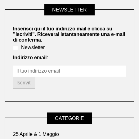
NEWSLETTER
Inserisci qui il tuo indirizzo mail e clicca su
"Iscriviti". Riceverai istantaneamente una e-mail
di conferma.
Newsletter
Indirizzo email:
CATEGORIE
25 Aprile & 1 Maggio