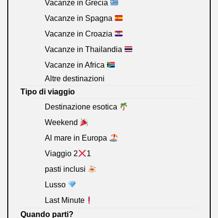
Vacanze in Grecia
Vacanze in Spagna
Vacanze in Croazia
Vacanze in Thailandia
Vacanze in Africa
Altre destinazioni
Tipo di viaggio
Destinazione esotica
Weekend
Al mare in Europa
Viaggio 2
1
pasti inclusi
Lusso
Last Minute
Quando parti?