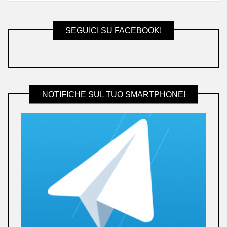
SEGUICI SU FACEBOOK!
NOTIFICHE SUL TUO SMARTPHONE!