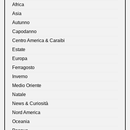
Africa
Asia
Autunno
Capodanno
Centro America & Caraibi
Estate
Europa
Ferragosto
Inverno
Medio Oriente
Natale
News & Curiosità
Nord America
Oceania