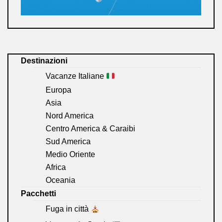
Destinazioni
Vacanze Italiane
Europa
Asia
Nord America
Centro America & Caraibi
Sud America
Medio Oriente
Africa
Oceania
Pacchetti
Fuga in città