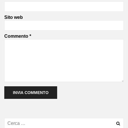
Sito web
Commento
*