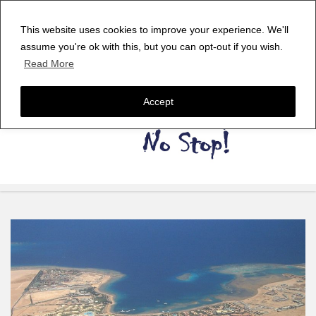
This website uses cookies to improve your experience. We'll
assume you're ok with this, but you can opt-out if you wish.
Read More
Accept