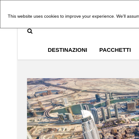
This website uses cookies to improve your experience. We'll assume
DESTINAZIONI
PACCHETTI