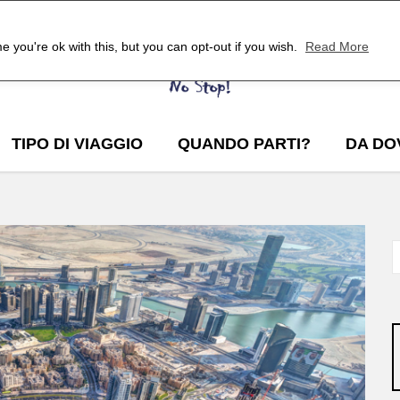
 you're ok with this, but you can opt-out if you wish.
Read More
TIPO DI VIAGGIO
QUANDO PARTI?
DA DO