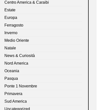
Centro America & Caraibi
Estate
Europa
Ferragosto
Inverno
Medio Oriente
Natale
News & Curiosità
Nord America
Oceania
Pasqua
Ponte 1 Novembre
Primavera
Sud America
Uncategorized