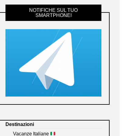
NOTIFICHE SUL TUO
SMARTPHONE!
Destinazioni
Vacanze Italiane