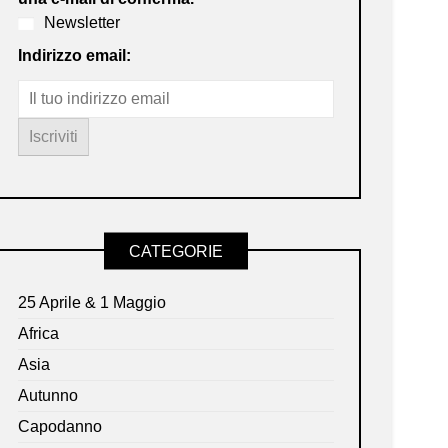
Newsletter
Indirizzo email:
CATEGORIE
25 Aprile & 1 Maggio
Africa
Asia
Autunno
Capodanno