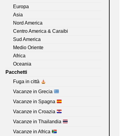
Europa
Asia
Nord America
Centro America & Caraibi
Sud America
Medio Oriente
Africa
Oceania
Pacchetti
Fuga in città
Vacanze in Grecia
Vacanze in Spagna
Vacanze in Croazia
Vacanze in Thailandia
Vacanze in Africa