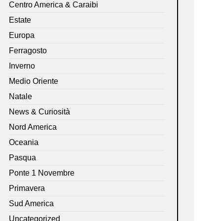
Centro America & Caraibi
Estate
Europa
Ferragosto
Inverno
Medio Oriente
Natale
News & Curiosità
Nord America
Oceania
Pasqua
Ponte 1 Novembre
Primavera
Sud America
Uncategorized