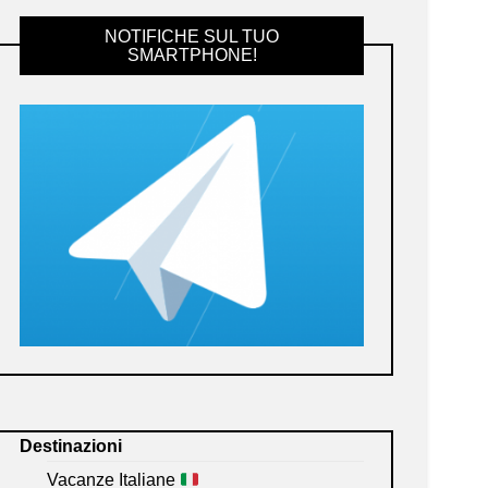
NOTIFICHE SUL TUO
SMARTPHONE!
Destinazioni
Vacanze Italiane