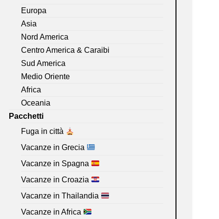
Europa
Asia
Nord America
Centro America & Caraibi
Sud America
Medio Oriente
Africa
Oceania
Pacchetti
Fuga in città
Vacanze in Grecia
Vacanze in Spagna
Vacanze in Croazia
Vacanze in Thailandia
Vacanze in Africa