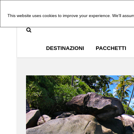
This website uses cookies to improve your experience. We'll assume
DESTINAZIONI
PACCHETTI