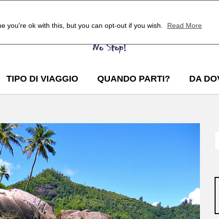
 you're ok with this, but you can opt-out if you wish.
Read More
TIPO DI VIAGGIO
QUANDO PARTI?
DA DO