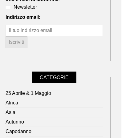
Newsletter
Indirizzo email:
CATEGORIE
25 Aprile & 1 Maggio
Africa
Asia
Autunno
Capodanno