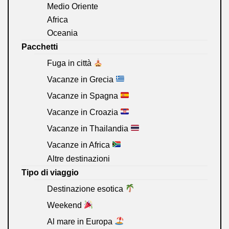
Medio Oriente
Africa
Oceania
Pacchetti
Fuga in città
Vacanze in Grecia
Vacanze in Spagna
Vacanze in Croazia
Vacanze in Thailandia
Vacanze in Africa
Altre destinazioni
Tipo di viaggio
Destinazione esotica
Weekend
Al mare in Europa