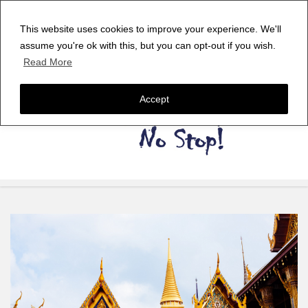
This website uses cookies to improve your experience. We'll
assume you're ok with this, but you can opt-out if you wish.
Read More
Accept