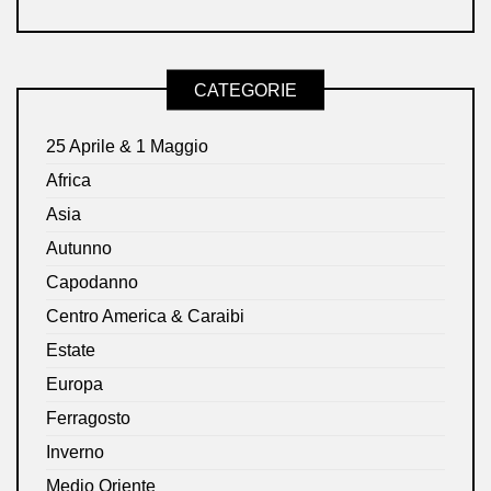
CATEGORIE
25 Aprile & 1 Maggio
Africa
Asia
Autunno
Capodanno
Centro America & Caraibi
Estate
Europa
Ferragosto
Inverno
Medio Oriente