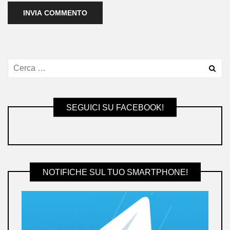
SEGUICI SU FACEBOOK!
NOTIFICHE SUL TUO SMARTPHONE!