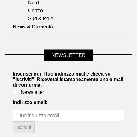
Nord
Centro
Sud & Isole
News & Curiosità
NEWSLETTER
Inserisci qui il tuo indirizzo mail e clicca su
"Iscriviti". Riceverai istantaneamente una e-mail
di conferma.
Newsletter
Indirizzo email: