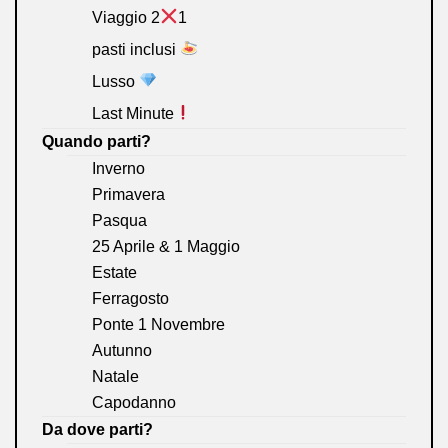
Viaggio 2
1
pasti inclusi
Lusso
Last Minute
Quando parti?
Inverno
Primavera
Pasqua
25 Aprile & 1 Maggio
Estate
Ferragosto
Ponte 1 Novembre
Autunno
Natale
Capodanno
Da dove parti?