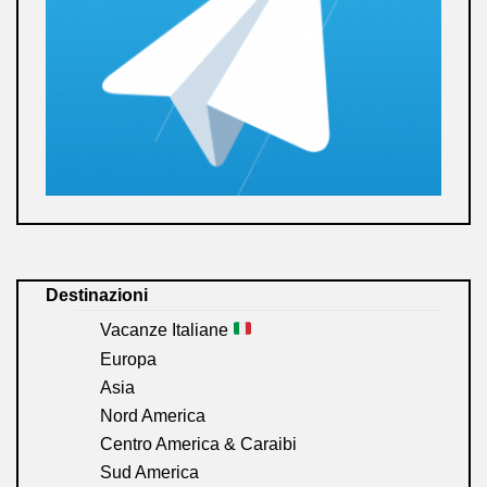
Destinazioni
Vacanze Italiane
Europa
Asia
Nord America
Centro America & Caraibi
Sud America