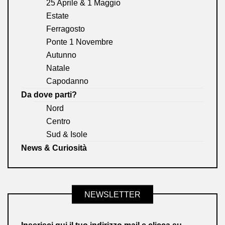
25 Aprile & 1 Maggio
Estate
Ferragosto
Ponte 1 Novembre
Autunno
Natale
Capodanno
Da dove parti?
Nord
Centro
Sud & Isole
News & Curiosità
NEWSLETTER