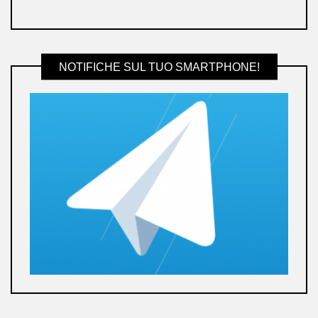
NOTIFICHE SUL TUO SMARTPHONE!