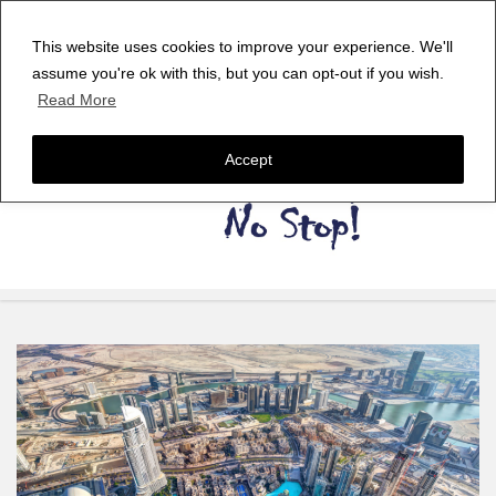
This website uses cookies to improve your experience. We'll
assume you're ok with this, but you can opt-out if you wish.
Read More
Accept