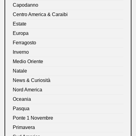
Capodanno
Centro America & Caraibi
Estate
Europa
Ferragosto
Inverno
Medio Oriente
Natale
News & Curiosità
Nord America
Oceania
Pasqua
Ponte 1 Novembre
Primavera