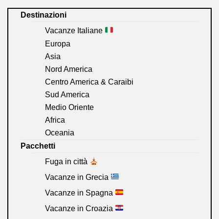
Destinazioni
Vacanze Italiane
Europa
Asia
Nord America
Centro America & Caraibi
Sud America
Medio Oriente
Africa
Oceania
Pacchetti
Fuga in città
Vacanze in Grecia
Vacanze in Spagna
Vacanze in Croazia