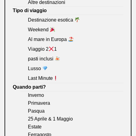
Altre destinazioni
Tipo di viaggio
Destinazione esotica
Weekend
Al mare in Europa
Viaggio 2
1
pasti inclusi
Lusso
Last Minute
Quando parti?
Inverno
Primavera
Pasqua
25 Aprile & 1 Maggio
Estate
Ferragosto