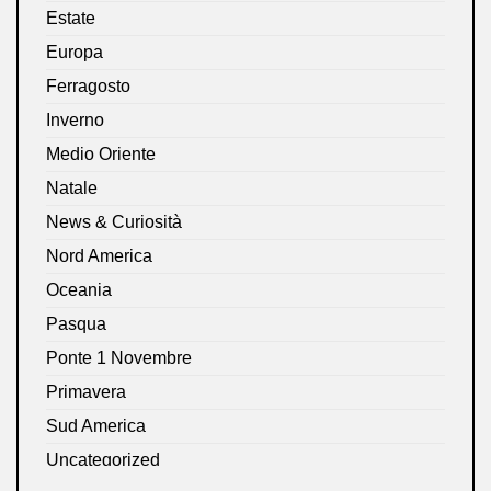
Estate
Europa
Ferragosto
Inverno
Medio Oriente
Natale
News & Curiosità
Nord America
Oceania
Pasqua
Ponte 1 Novembre
Primavera
Sud America
Uncategorized