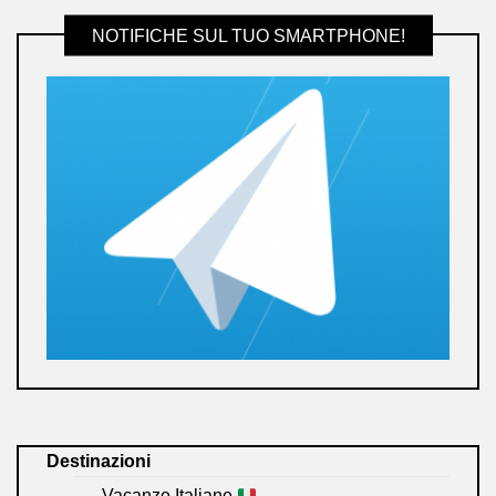
NOTIFICHE SUL TUO SMARTPHONE!
Destinazioni
Vacanze Italiane