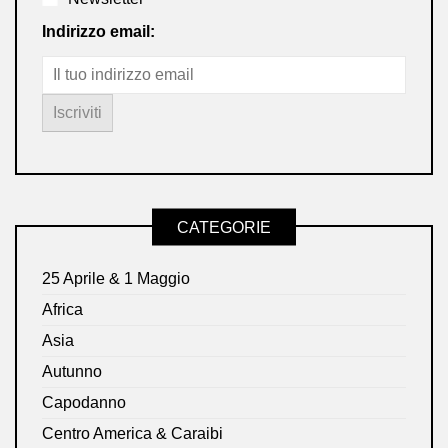
Indirizzo email:
CATEGORIE
25 Aprile & 1 Maggio
Africa
Asia
Autunno
Capodanno
Centro America & Caraibi