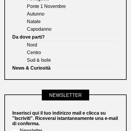
Ponte 1 Novembre
Autunno
Natale
Capodanno
Da dove parti?
Nord
Centro
Sud & Isole
News & Curiosità
NEWSLETTER
Inserisci qui il tuo indirizzo mail e clicca su
"Iscriviti". Riceverai istantaneamente una e-mail
di conferma.
Newsletter