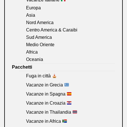
Europa
Asia
Nord America
Centro America & Caraibi
Sud America
Medio Oriente
Africa
Oceania
Pacchetti
Fuga in città
Vacanze in Grecia
Vacanze in Spagna
Vacanze in Croazia
Vacanze in Thailandia
Vacanze in Africa