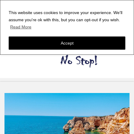
This website uses cookies to improve your experience. We'll
assume you're ok with this, but you can opt-out if you wish.
Read More
Accept