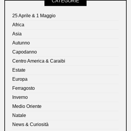
CATEGORIE
25 Aprile & 1 Maggio
Africa
Asia
Autunno
Capodanno
Centro America & Caraibi
Estate
Europa
Ferragosto
Inverno
Medio Oriente
Natale
News & Curiosità