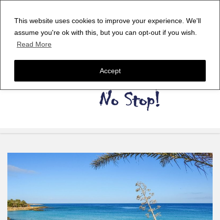
This website uses cookies to improve your experience. We'll
assume you're ok with this, but you can opt-out if you wish.
Read More
Accept