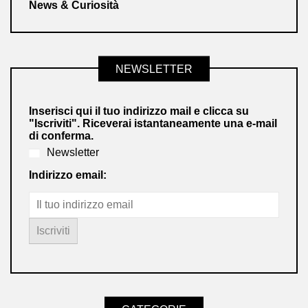
News & Curiosità
NEWSLETTER
Inserisci qui il tuo indirizzo mail e clicca su
"Iscriviti". Riceverai istantaneamente una e-mail
di conferma.
Newsletter
Indirizzo email: