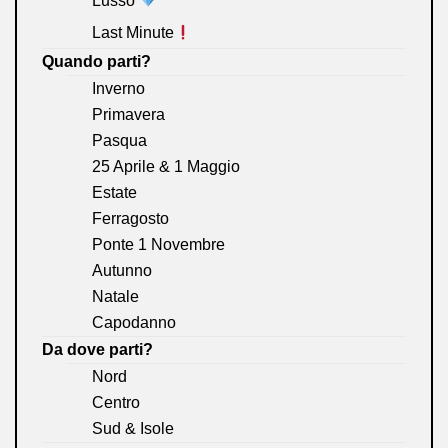
Lusso
Last Minute
Quando parti?
Inverno
Primavera
Pasqua
25 Aprile & 1 Maggio
Estate
Ferragosto
Ponte 1 Novembre
Autunno
Natale
Capodanno
Da dove parti?
Nord
Centro
Sud & Isole