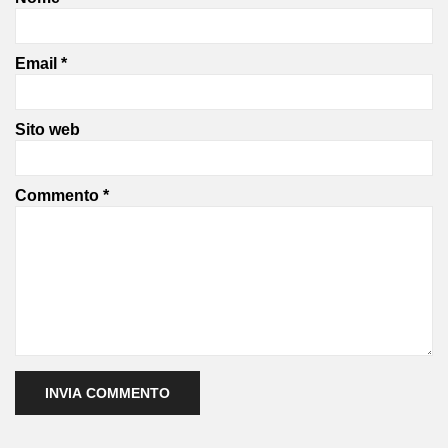
Email
*
Sito web
Commento
*