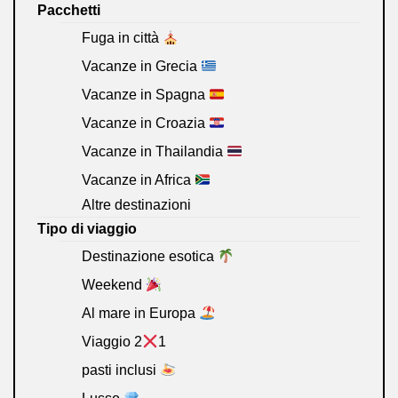
Pacchetti
Fuga in città
Vacanze in Grecia
Vacanze in Spagna
Vacanze in Croazia
Vacanze in Thailandia
Vacanze in Africa
Altre destinazioni
Tipo di viaggio
Destinazione esotica
Weekend
Al mare in Europa
Viaggio 2
1
pasti inclusi