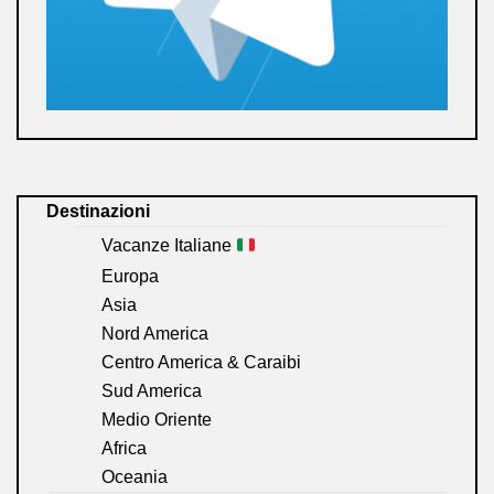
Destinazioni
Vacanze Italiane
Europa
Asia
Nord America
Centro America & Caraibi
Sud America
Medio Oriente
Africa
Oceania