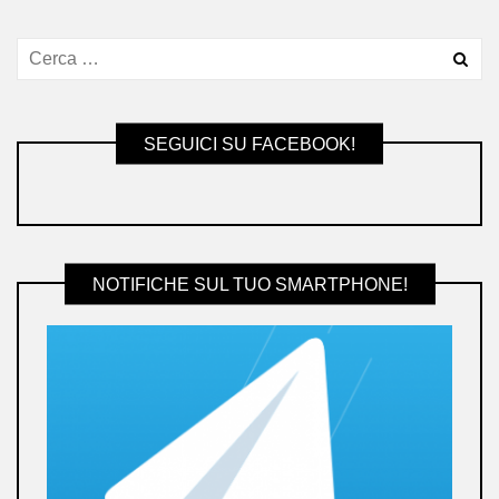
SEGUICI SU FACEBOOK!
NOTIFICHE SUL TUO SMARTPHONE!