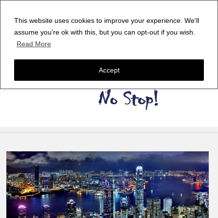
This website uses cookies to improve your experience. We'll
assume you're ok with this, but you can opt-out if you wish.
Read More
Accept