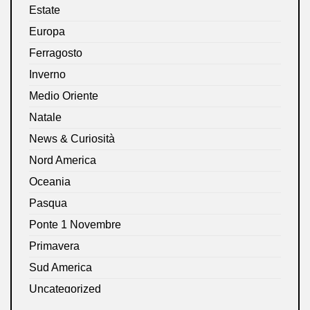
Estate
Europa
Ferragosto
Inverno
Medio Oriente
Natale
News & Curiosità
Nord America
Oceania
Pasqua
Ponte 1 Novembre
Primavera
Sud America
Uncategorized