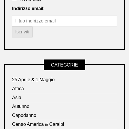
Indirizzo email:
CATEGORIE
25 Aprile & 1 Maggio
Africa
Asia
Autunno
Capodanno
Centro America & Caraibi