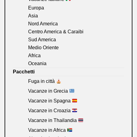
Europa
Asia
Nord America
Centro America & Caraibi
Sud America
Medio Oriente
Africa
Oceania
Pacchetti
Fuga in città
Vacanze in Grecia
Vacanze in Spagna
Vacanze in Croazia
Vacanze in Thailandia
Vacanze in Africa