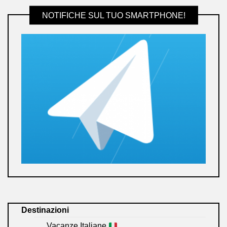
NOTIFICHE SUL TUO SMARTPHONE!
Destinazioni
Vacanze Italiane