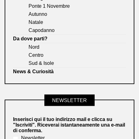
Ponte 1 Novembre
Autunno
Natale
Capodanno
Da dove parti?
Nord
Centro
Sud & Isole
News & Curiosità
NEWSLETTER
Inserisci qui il tuo indirizzo mail e clicca su
"Iscriviti". Riceverai istantaneamente una e-mail
di conferma.
Newsletter