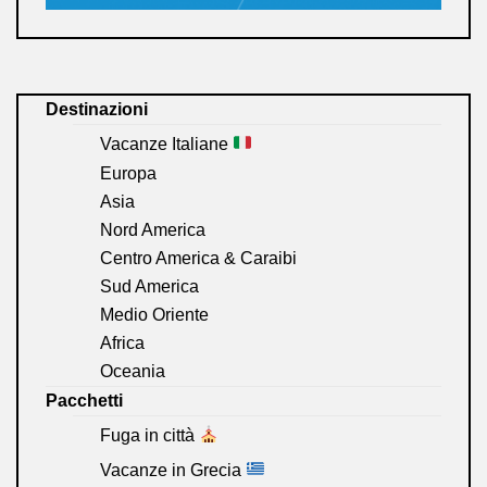
Destinazioni
Vacanze Italiane
Europa
Asia
Nord America
Centro America & Caraibi
Sud America
Medio Oriente
Africa
Oceania
Pacchetti
Fuga in città
Vacanze in Grecia