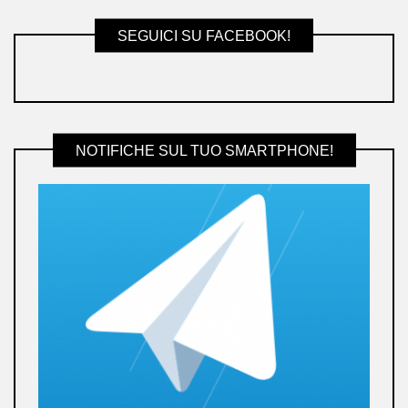
SEGUICI SU FACEBOOK!
NOTIFICHE SUL TUO SMARTPHONE!