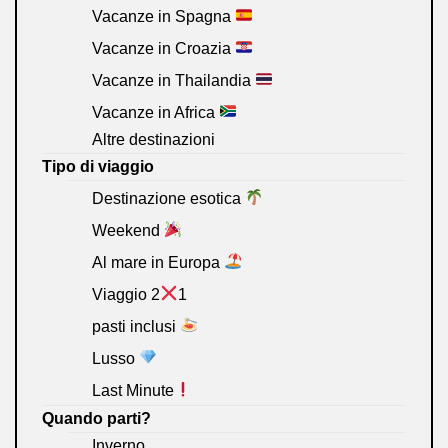
Vacanze in Spagna
Vacanze in Croazia
Vacanze in Thailandia
Vacanze in Africa
Altre destinazioni
Tipo di viaggio
Destinazione esotica
Weekend
Al mare in Europa
Viaggio 2
1
pasti inclusi
Lusso
Last Minute
Quando parti?
Inverno