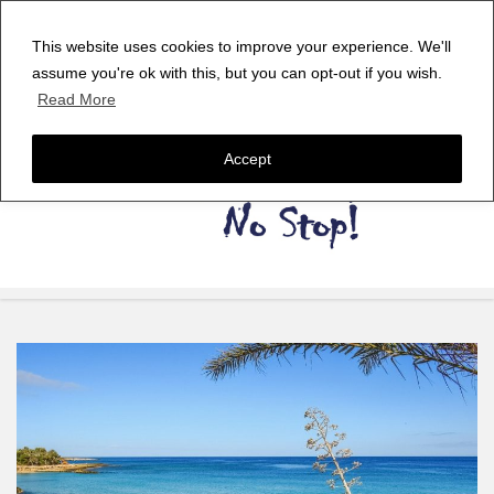
This website uses cookies to improve your experience. We'll
assume you're ok with this, but you can opt-out if you wish.
Read More
Accept