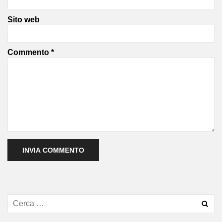
Sito web
Commento
*