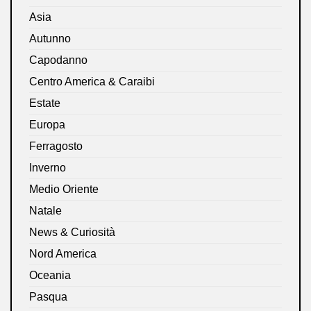
Asia
Autunno
Capodanno
Centro America & Caraibi
Estate
Europa
Ferragosto
Inverno
Medio Oriente
Natale
News & Curiosità
Nord America
Oceania
Pasqua