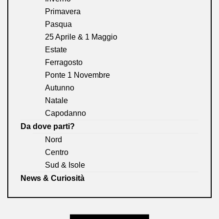
Primavera
Pasqua
25 Aprile & 1 Maggio
Estate
Ferragosto
Ponte 1 Novembre
Autunno
Natale
Capodanno
Da dove parti?
Nord
Centro
Sud & Isole
News & Curiosità