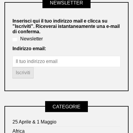
NEWSLETTER
Inserisci qui il tuo indirizzo mail e clicca su
"Iscriviti". Riceverai istantaneamente una e-mail
di conferma.
Newsletter
Indirizzo email:
CATEGORIE
25 Aprile & 1 Maggio
Africa