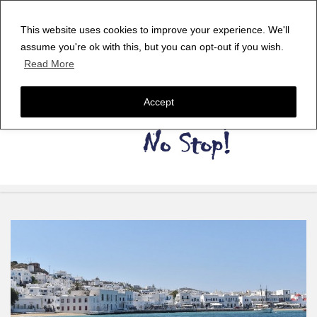
This website uses cookies to improve your experience. We'll
assume you're ok with this, but you can opt-out if you wish.
Read More
Accept