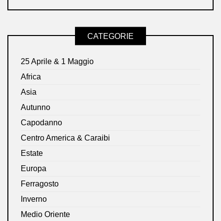
CATEGORIE
25 Aprile & 1 Maggio
Africa
Asia
Autunno
Capodanno
Centro America & Caraibi
Estate
Europa
Ferragosto
Inverno
Medio Oriente