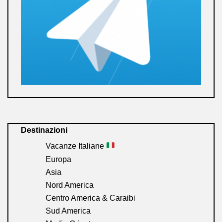
Destinazioni
Vacanze Italiane
Europa
Asia
Nord America
Centro America & Caraibi
Sud America