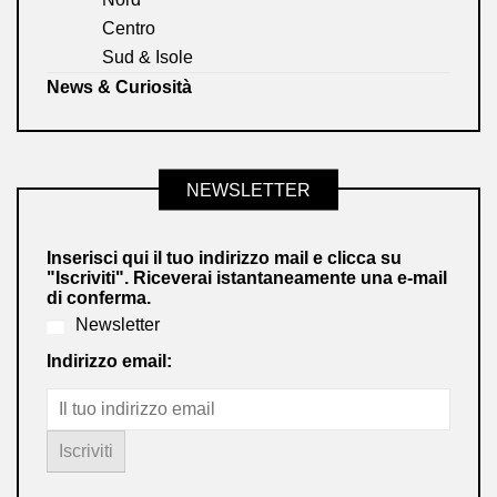
Centro
Sud & Isole
News & Curiosità
NEWSLETTER
Inserisci qui il tuo indirizzo mail e clicca su
"Iscriviti". Riceverai istantaneamente una e-mail
di conferma.
Newsletter
Indirizzo email: