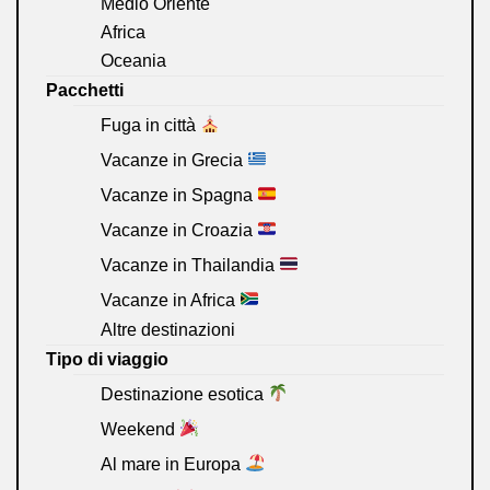
Medio Oriente
Africa
Oceania
Pacchetti
Fuga in città
Vacanze in Grecia
Vacanze in Spagna
Vacanze in Croazia
Vacanze in Thailandia
Vacanze in Africa
Altre destinazioni
Tipo di viaggio
Destinazione esotica
Weekend
Al mare in Europa