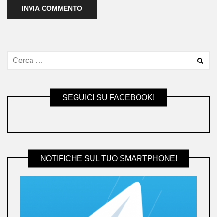
SEGUICI SU FACEBOOK!
NOTIFICHE SUL TUO SMARTPHONE!