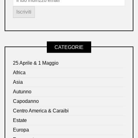
CATEGORIE
25 Aprile & 1 Maggio
Africa
Asia
Autunno
Capodanno
Centro America & Caraibi
Estate
Europa