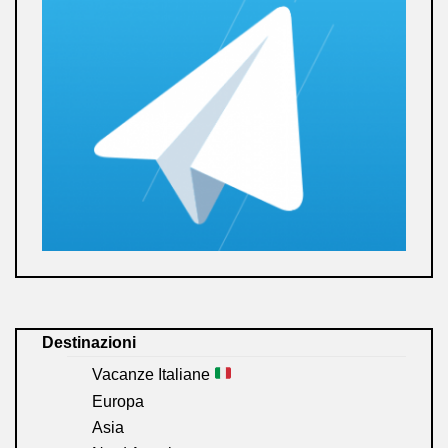
Destinazioni
Vacanze Italiane
Europa
Asia