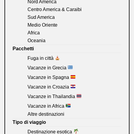
Nord America
Centro America & Caraibi
Sud America
Medio Oriente
Africa
Oceania
Pacchetti
Fuga in città
Vacanze in Grecia
Vacanze in Spagna
Vacanze in Croazia
Vacanze in Thailandia
Vacanze in Africa
Altre destinazioni
Tipo di viaggio
Destinazione esotica