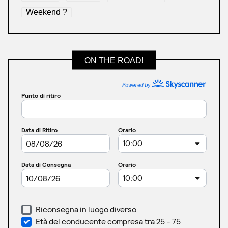
Weekend ?
ON THE ROAD!