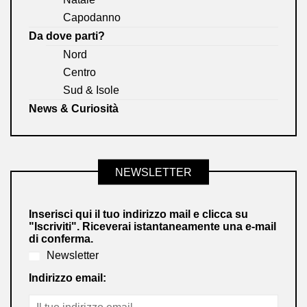
Capodanno
Da dove parti?
Nord
Centro
Sud & Isole
News & Curiosità
NEWSLETTER
Inserisci qui il tuo indirizzo mail e clicca su
"Iscriviti". Riceverai istantaneamente una e-mail
di conferma.
Newsletter
Indirizzo email: