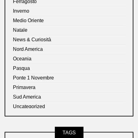
Ferragosto
Inverno
Medio Oriente
Natale
News & Curiosità
Nord America
Oceania
Pasqua
Ponte 1 Novembre
Primavera
Sud America
Uncategorized
TAGS