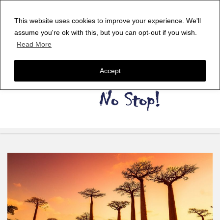
This website uses cookies to improve your experience. We'll
assume you're ok with this, but you can opt-out if you wish.
Read More
Accept