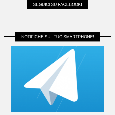
SEGUICI SU FACEBOOK!
NOTIFICHE SUL TUO SMARTPHONE!