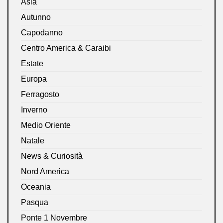
Asia
Autunno
Capodanno
Centro America & Caraibi
Estate
Europa
Ferragosto
Inverno
Medio Oriente
Natale
News & Curiosità
Nord America
Oceania
Pasqua
Ponte 1 Novembre