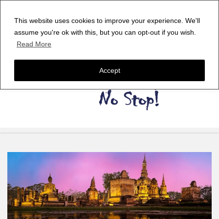
This website uses cookies to improve your experience. We'll
assume you're ok with this, but you can opt-out if you wish.
Read More
Accept