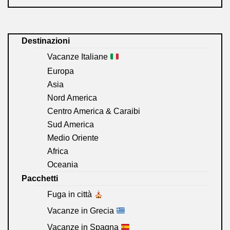
Destinazioni
Vacanze Italiane
Europa
Asia
Nord America
Centro America & Caraibi
Sud America
Medio Oriente
Africa
Oceania
Pacchetti
Fuga in città
Vacanze in Grecia
Vacanze in Spagna