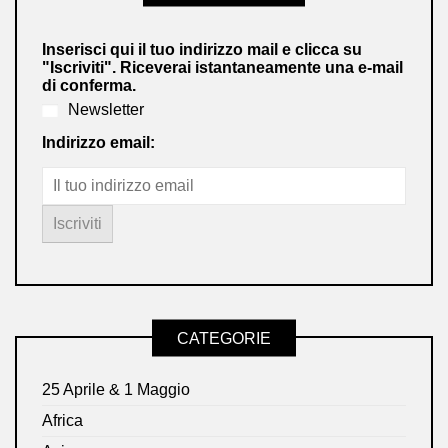
Inserisci qui il tuo indirizzo mail e clicca su
"Iscriviti". Riceverai istantaneamente una e-mail
di conferma.
Newsletter
Indirizzo email:
CATEGORIE
25 Aprile & 1 Maggio
Africa