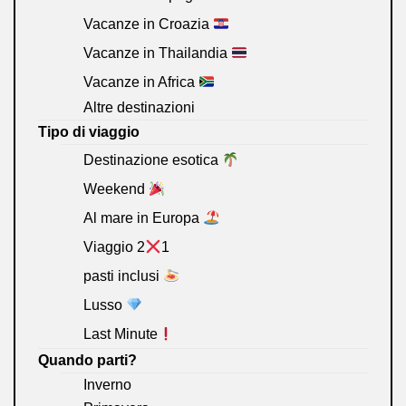
Vacanze in Croazia
Vacanze in Thailandia
Vacanze in Africa
Altre destinazioni
Tipo di viaggio
Destinazione esotica
Weekend
Al mare in Europa
Viaggio 2
1
pasti inclusi
Lusso
Last Minute
Quando parti?
Inverno