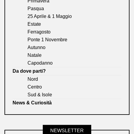
Primavera
Pasqua
25 Aprile & 1 Maggio
Estate
Ferragosto
Ponte 1 Novembre
Autunno
Natale
Capodanno
Da dove parti?
Nord
Centro
Sud & Isole
News & Curiosità
NEWSLETTER