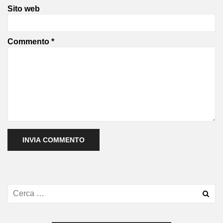
Sito web
Commento
*