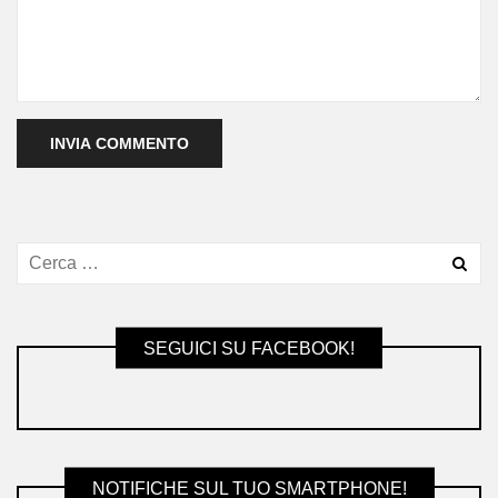
SEGUICI SU FACEBOOK!
NOTIFICHE SUL TUO SMARTPHONE!