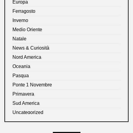
Europa
Ferragosto
Inverno
Medio Oriente
Natale
News & Curiosità
Nord America
Oceania
Pasqua
Ponte 1 Novembre
Primavera
Sud America
Uncategorized