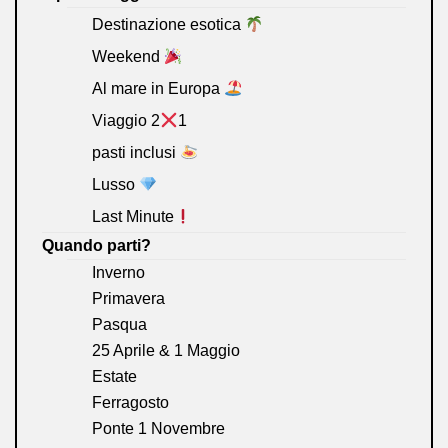
Destinazione esotica
Weekend
Al mare in Europa
Viaggio 2
1
pasti inclusi
Lusso
Last Minute
Quando parti?
Inverno
Primavera
Pasqua
25 Aprile & 1 Maggio
Estate
Ferragosto
Ponte 1 Novembre