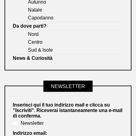
Autunno
Natale
Capodanno
Da dove parti?
Nord
Centro
Sud & Isole
News & Curiosità
NEWSLETTER
Inserisci qui il tuo indirizzo mail e clicca su
"Iscriviti". Riceverai istantaneamente una e-mail
di conferma.
Newsletter
Indirizzo email: