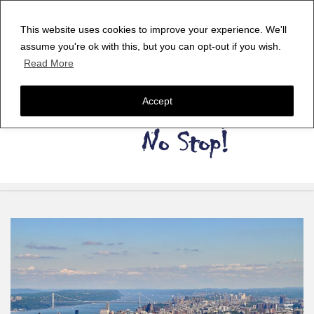
This website uses cookies to improve your experience. We'll
assume you're ok with this, but you can opt-out if you wish.
Read More
Accept