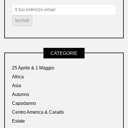
CATEGORIE
25 Aprile & 1 Maggio
Africa
Asia
Autunno
Capodanno
Centro America & Caraibi
Estate