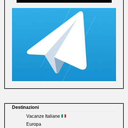
Destinazioni
Vacanze Italiane
Europa