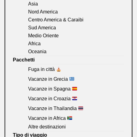
Asia
Nord America
Centro America & Caraibi
Sud America
Medio Oriente
Africa
Oceania
Pacchetti
Fuga in città
Vacanze in Grecia
Vacanze in Spagna
Vacanze in Croazia
Vacanze in Thailandia
Vacanze in Africa
Altre destinazioni
Tipo di viaggio