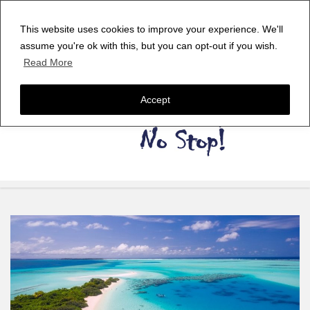
This website uses cookies to improve your experience. We'll
assume you're ok with this, but you can opt-out if you wish.
Read More
Accept