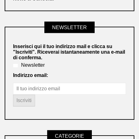
NEWSLETTER
Inserisci qui il tuo indirizzo mail e clicca su
"Iscriviti". Riceverai istantaneamente una e-mail
di conferma.
Newsletter
Indirizzo email:
CATEGORIE