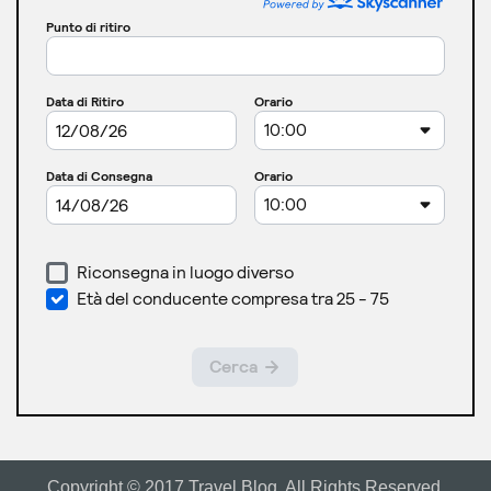
Copyright © 2017 Travel Blog. All Rights Reserved.