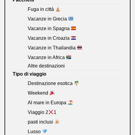
Fuga in città
Vacanze in Grecia
Vacanze in Spagna
Vacanze in Croazia
Vacanze in Thailandia
Vacanze in Africa
Altre destinazioni
Tipo di viaggio
Destinazione esotica
Weekend
Al mare in Europa
Viaggio 2
1
pasti inclusi
Lusso