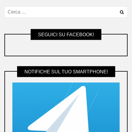
SEGUICI SU FACEBOOK!
NOTIFICHE SUL TUO SMARTPHONE!