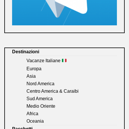
Destinazioni
Vacanze Italiane
Europa
Asia
Nord America
Centro America & Caraibi
Sud America
Medio Oriente
Africa
Oceania
Pacchetti