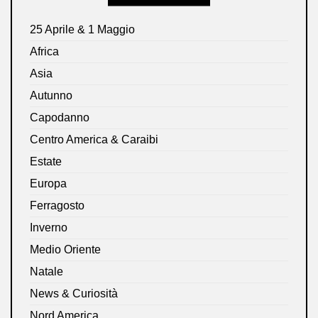
25 Aprile & 1 Maggio
Africa
Asia
Autunno
Capodanno
Centro America & Caraibi
Estate
Europa
Ferragosto
Inverno
Medio Oriente
Natale
News & Curiosità
Nord America