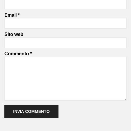
Email
*
Sito web
Commento
*