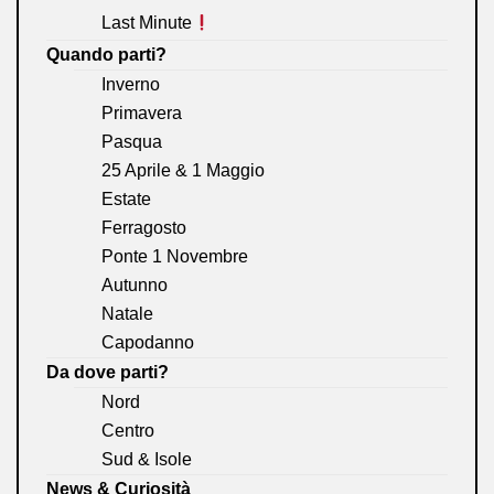
Last Minute
Quando parti?
Inverno
Primavera
Pasqua
25 Aprile & 1 Maggio
Estate
Ferragosto
Ponte 1 Novembre
Autunno
Natale
Capodanno
Da dove parti?
Nord
Centro
Sud & Isole
News & Curiosità