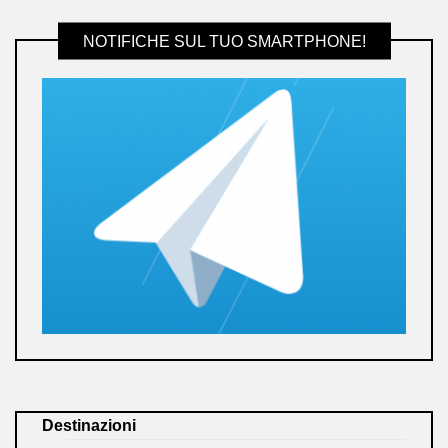
NOTIFICHE SUL TUO SMARTPHONE!
Destinazioni