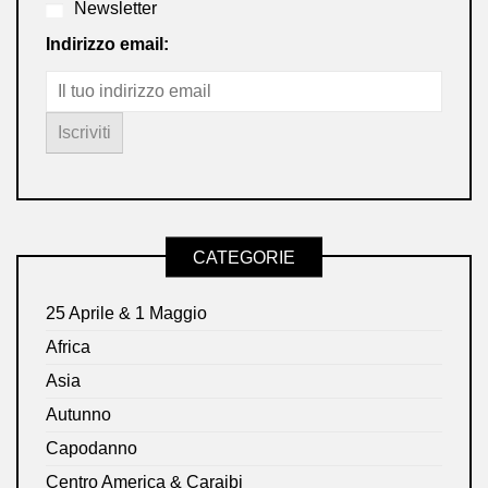
Newsletter
Indirizzo email:
CATEGORIE
25 Aprile & 1 Maggio
Africa
Asia
Autunno
Capodanno
Centro America & Caraibi