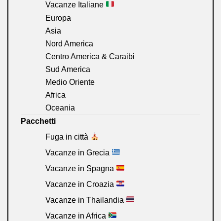
Vacanze Italiane
Europa
Asia
Nord America
Centro America & Caraibi
Sud America
Medio Oriente
Africa
Oceania
Pacchetti
Fuga in città
Vacanze in Grecia
Vacanze in Spagna
Vacanze in Croazia
Vacanze in Thailandia
Vacanze in Africa