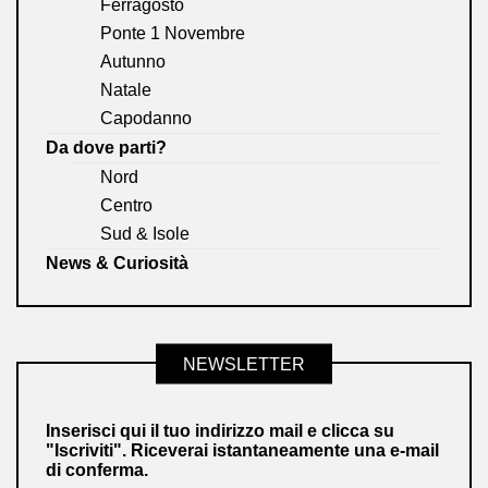
Ferragosto
Ponte 1 Novembre
Autunno
Natale
Capodanno
Da dove parti?
Nord
Centro
Sud & Isole
News & Curiosità
NEWSLETTER
Inserisci qui il tuo indirizzo mail e clicca su
"Iscriviti". Riceverai istantaneamente una e-mail
di conferma.