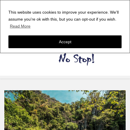
This website uses cookies to improve your experience. We'll
assume you're ok with this, but you can opt-out if you wish.
Read More
Accept