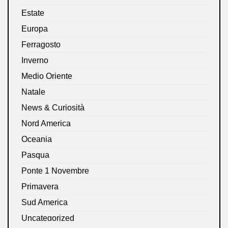
Estate
Europa
Ferragosto
Inverno
Medio Oriente
Natale
News & Curiosità
Nord America
Oceania
Pasqua
Ponte 1 Novembre
Primavera
Sud America
Uncategorized