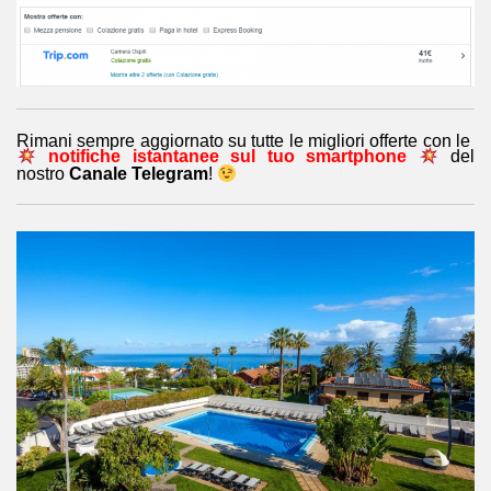
Rimani sempre aggiornato su tutte le migliori offerte con le
notifiche istantanee sul tuo smartphone
del
nostro
Canale Telegram
!