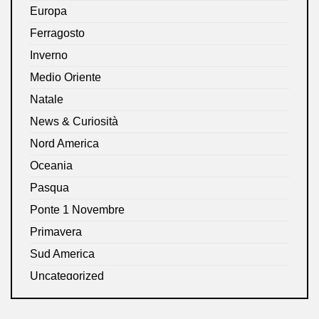
Europa
Ferragosto
Inverno
Medio Oriente
Natale
News & Curiosità
Nord America
Oceania
Pasqua
Ponte 1 Novembre
Primavera
Sud America
Uncategorized