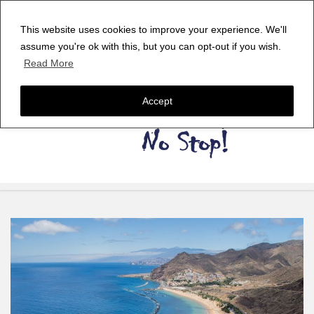
This website uses cookies to improve your experience. We'll
assume you're ok with this, but you can opt-out if you wish.
Read More
Accept