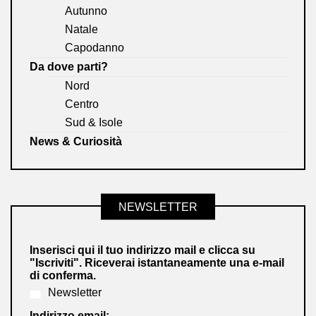
Autunno
Natale
Capodanno
Da dove parti?
Nord
Centro
Sud & Isole
News & Curiosità
NEWSLETTER
Inserisci qui il tuo indirizzo mail e clicca su
"Iscriviti". Riceverai istantaneamente una e-mail
di conferma.
Newsletter
Indirizzo email: