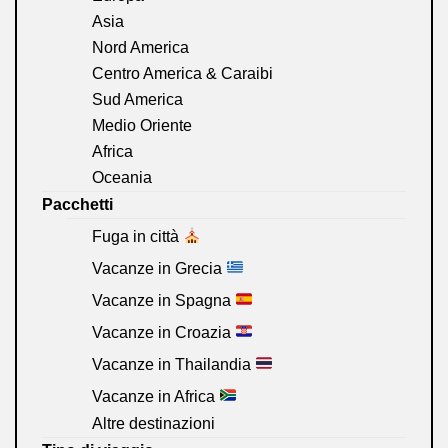
Asia
Nord America
Centro America & Caraibi
Sud America
Medio Oriente
Africa
Oceania
Pacchetti
Fuga in città
Vacanze in Grecia
Vacanze in Spagna
Vacanze in Croazia
Vacanze in Thailandia
Vacanze in Africa
Altre destinazioni