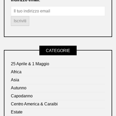
CATEGORIE
25 Aprile & 1 Maggio
Africa
Asia
Autunno
Capodanno
Centro America & Caraibi
Estate