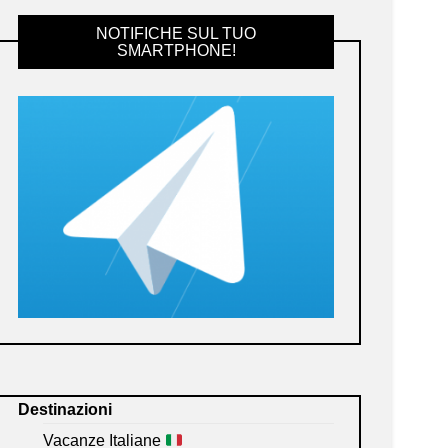
NOTIFICHE SUL TUO
SMARTPHONE!
Destinazioni
Vacanze Italiane