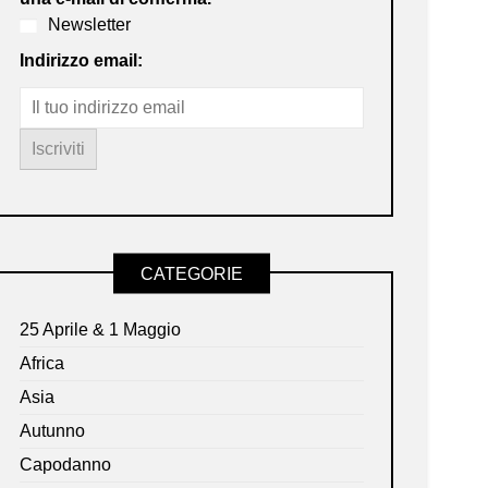
Newsletter
Indirizzo email:
CATEGORIE
25 Aprile & 1 Maggio
Africa
Asia
Autunno
Capodanno