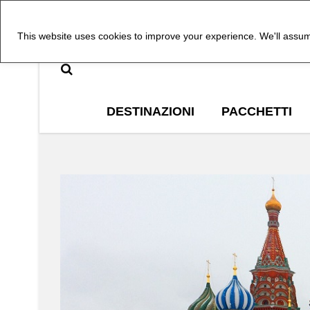
This website uses cookies to improve your experience. We'll assume
DESTINAZIONI
PACCHETTI