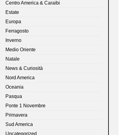
Centro America & Caraibi
Estate
Europa
Ferragosto
Inverno
Medio Oriente
Natale
News & Curiosità
Nord America
Oceania
Pasqua
Ponte 1 Novembre
Primavera
Sud America
Uncategorized