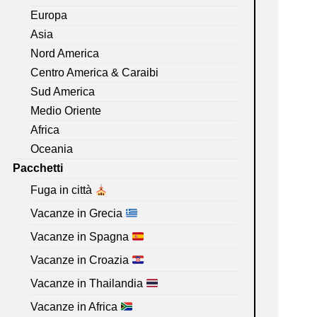
Europa
Asia
Nord America
Centro America & Caraibi
Sud America
Medio Oriente
Africa
Oceania
Pacchetti
Fuga in città
Vacanze in Grecia
Vacanze in Spagna
Vacanze in Croazia
Vacanze in Thailandia
Vacanze in Africa