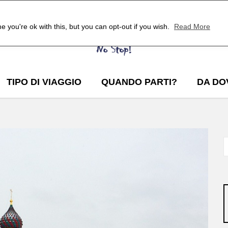
 you're ok with this, but you can opt-out if you wish.
Read More
TIPO DI VIAGGIO
QUANDO PARTI?
DA DO