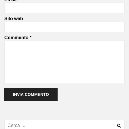
Sito web
Commento
*