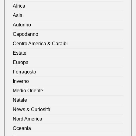
Africa
Asia
Autunno
Capodanno
Centro America & Caraibi
Estate
Europa
Ferragosto
Inverno
Medio Oriente
Natale
News & Curiosità
Nord America
Oceania