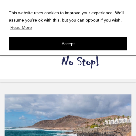
This website uses cookies to improve your experience. We'll
assume you're ok with this, but you can opt-out if you wish.
Read More
Accept