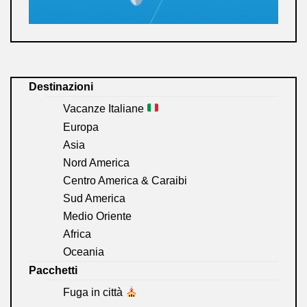
Destinazioni
Vacanze Italiane
Europa
Asia
Nord America
Centro America & Caraibi
Sud America
Medio Oriente
Africa
Oceania
Pacchetti
Fuga in città