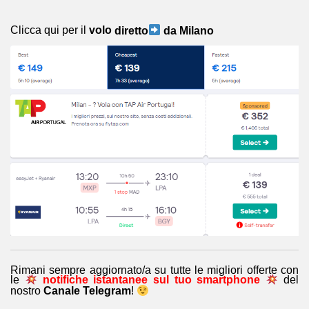
Clicca qui per il
volo
diretto
da Milano
Rimani sempre aggiornato/a su tutte le migliori offerte con
le
notifiche istantanee sul tuo smartphone
del
nostro
Canale Telegram
!