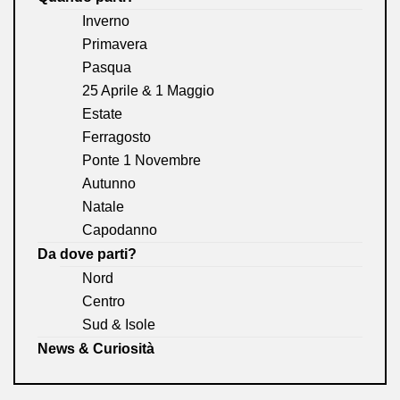
Inverno
Primavera
Pasqua
25 Aprile & 1 Maggio
Estate
Ferragosto
Ponte 1 Novembre
Autunno
Natale
Capodanno
Da dove parti?
Nord
Centro
Sud & Isole
News & Curiosità