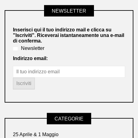
NEWSLETTER
Inserisci qui il tuo indirizzo mail e clicca su
"Iscriviti". Riceverai istantaneamente una e-mail
di conferma.
Newsletter
Indirizzo email:
CATEGORIE
25 Aprile & 1 Maggio