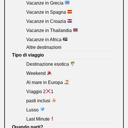
Vacanze in Grecia
Vacanze in Spagna
Vacanze in Croazia
Vacanze in Thailandia
Vacanze in Africa
Altre destinazioni
Tipo di viaggio
Destinazione esotica
Weekend
Al mare in Europa
Viaggio 2
1
pasti inclusi
Lusso
Last Minute
Quando parti?