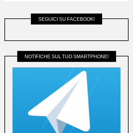
SEGUICI SU FACEBOOK!
NOTIFICHE SUL TUO SMARTPHONE!