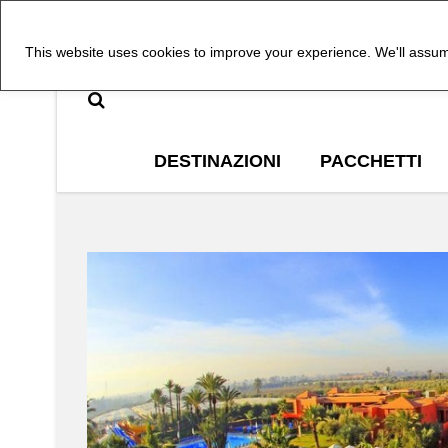
This website uses cookies to improve your experience. We'll assume
DESTINAZIONI
PACCHETTI