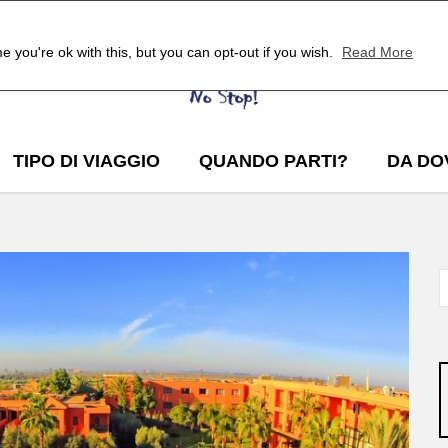
 you're ok with this, but you can opt-out if you wish.
Read More
TIPO DI VIAGGIO
QUANDO PARTI?
DA DO