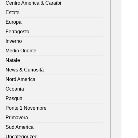
Centro America & Caraibi
Estate
Europa
Ferragosto
Inverno
Medio Oriente
Natale
News & Curiosità
Nord America
Oceania
Pasqua
Ponte 1 Novembre
Primavera
Sud America
Uncategorized