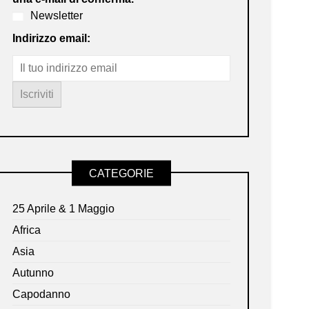
Newsletter
Indirizzo email:
CATEGORIE
25 Aprile & 1 Maggio
Africa
Asia
Autunno
Capodanno