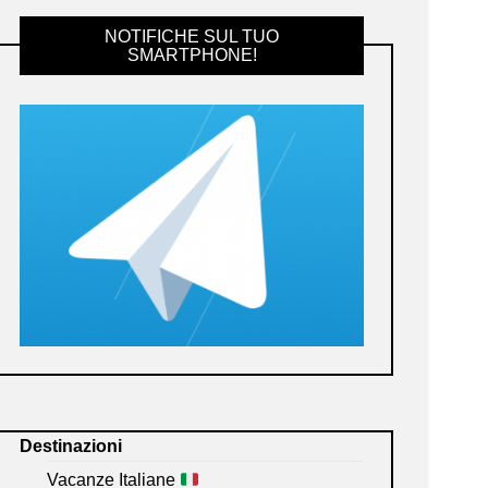
NOTIFICHE SUL TUO
SMARTPHONE!
Destinazioni
Vacanze Italiane