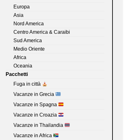
Europa
Asia
Nord America
Centro America & Caraibi
Sud America
Medio Oriente
Africa
Oceania
Pacchetti
Fuga in città
Vacanze in Grecia
Vacanze in Spagna
Vacanze in Croazia
Vacanze in Thailandia
Vacanze in Africa