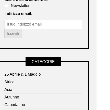
Newsletter
Indirizzo email:
CATEGORIE
25 Aprile & 1 Maggio
Africa
Asia
Autunno
Capodanno