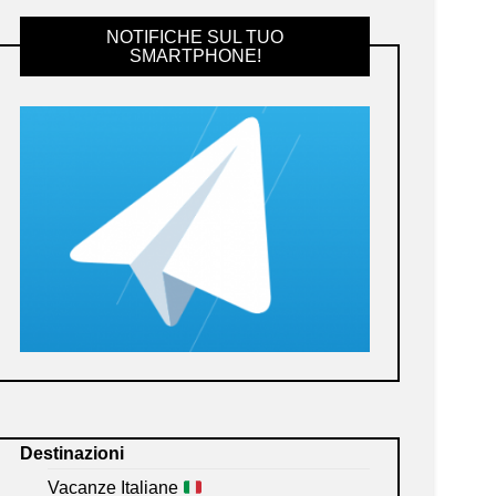
NOTIFICHE SUL TUO
SMARTPHONE!
Destinazioni
Vacanze Italiane