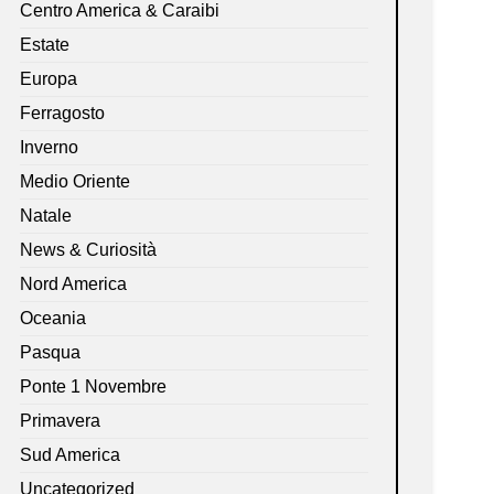
Centro America & Caraibi
Estate
Europa
Ferragosto
Inverno
Medio Oriente
Natale
News & Curiosità
Nord America
Oceania
Pasqua
Ponte 1 Novembre
Primavera
Sud America
Uncategorized