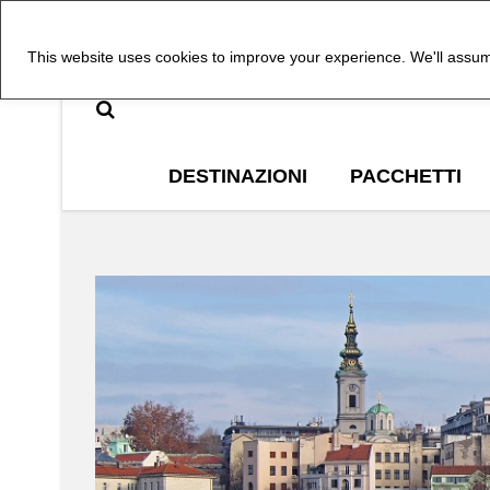
This website uses cookies to improve your experience. We'll assume
DESTINAZIONI
PACCHETTI