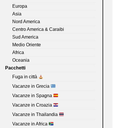
Europa
Asia
Nord America
Centro America & Caraibi
Sud America
Medio Oriente
Africa
Oceania
Pacchetti
Fuga in città
Vacanze in Grecia
Vacanze in Spagna
Vacanze in Croazia
Vacanze in Thailandia
Vacanze in Africa