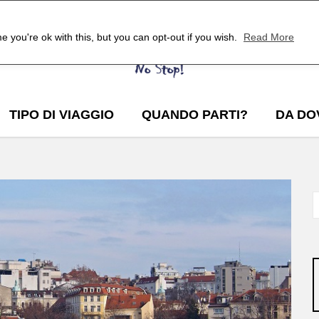
 you're ok with this, but you can opt-out if you wish.
Read More
TIPO DI VIAGGIO
QUANDO PARTI?
DA DO