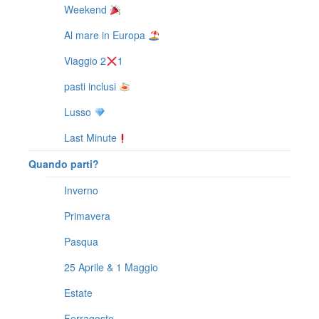
Weekend
Al mare in Europa
Viaggio 2
1
pasti inclusi
Lusso
Last Minute
Quando parti?
Inverno
Primavera
Pasqua
25 Aprile & 1 Maggio
Estate
Ferragosto