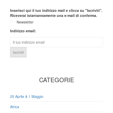
Inserisci qui il tuo indirizzo mail e clicca su "Iscriviti".
Riceverai istantaneamente una e-mail di conferma.
Newsletter
Indirizzo email:
CATEGORIE
25 Aprile & 1 Maggio
Africa