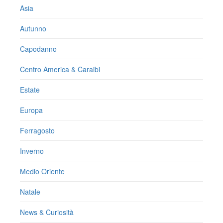
Asia
Autunno
Capodanno
Centro America & Caraibi
Estate
Europa
Ferragosto
Inverno
Medio Oriente
Natale
News & Curiosità