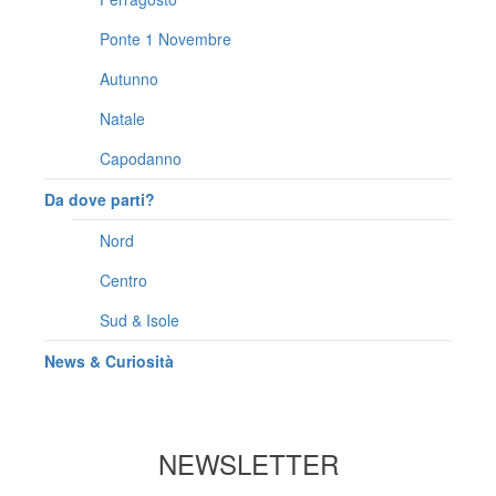
Ponte 1 Novembre
Autunno
Natale
Capodanno
Da dove parti?
Nord
Centro
Sud & Isole
News & Curiosità
NEWSLETTER