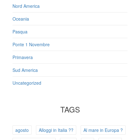
Nord America
Oceania
Pasqua
Ponte 1 Novembre
Primavera
Sud America
Uncategorized
TAGS
agosto
Alloggi in Italia ??
Al mare in Europa ?️