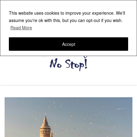
This website uses cookies to improve your experience. We'll
assume you're ok with this, but you can opt-out if you wish.
Read More
Accept