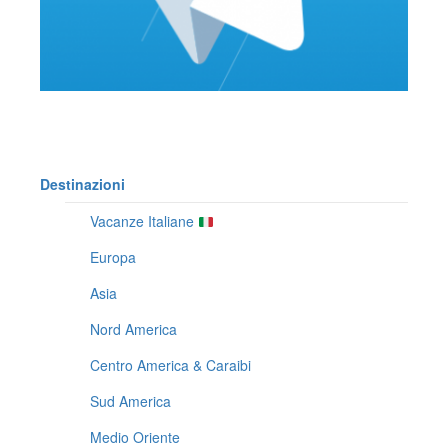
Destinazioni
Vacanze Italiane
Europa
Asia
Nord America
Centro America & Caraibi
Sud America
Medio Oriente