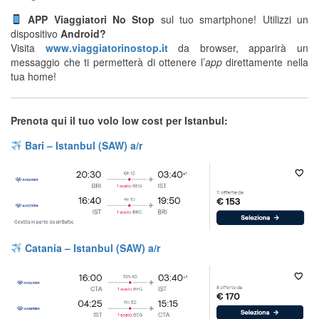
APP Viaggiatori No Stop
sul tuo smartphone! Utilizzi un
dispositivo
Android?
Visita
www.viaggiatorinostop.it
da browser, apparirà un
messaggio che ti permetterà di ottenere l’
app
direttamente nella
tua home!
Prenota qui il tuo volo low cost per Istanbul:
Bari – Istanbul (SAW) a/r
Catania – Istanbul (SAW) a/r