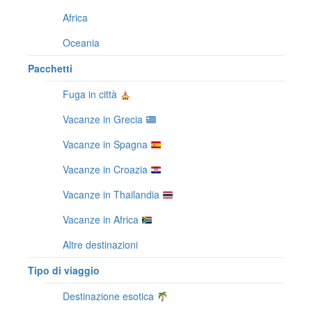
Africa
Oceania
Pacchetti
Fuga in città
Vacanze in Grecia
Vacanze in Spagna
Vacanze in Croazia
Vacanze in Thailandia
Vacanze in Africa
Altre destinazioni
Tipo di viaggio
Destinazione esotica