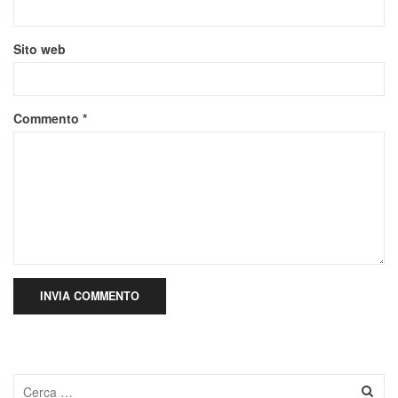
Sito web
Commento
*