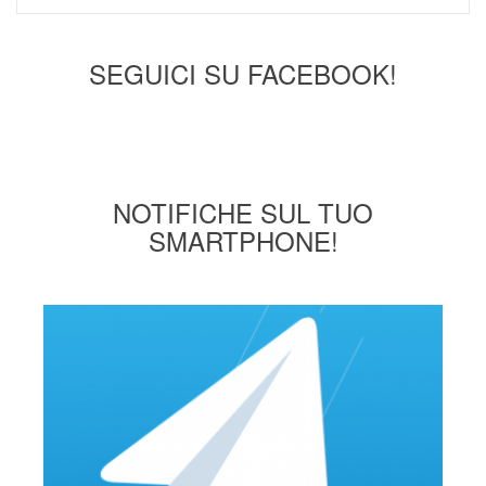
SEGUICI SU FACEBOOK!
NOTIFICHE SUL TUO
SMARTPHONE!