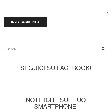
SEGUICI SU FACEBOOK!
NOTIFICHE SUL TUO
SMARTPHONE!