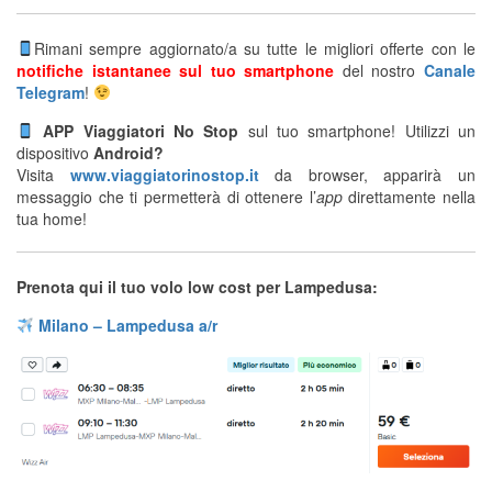
Rimani sempre aggiornato/a su tutte le migliori offerte con le
notifiche istantanee sul tuo smartphone
del nostro
Canale
Telegram
!
APP Viaggiatori No Stop
sul tuo smartphone! Utilizzi un
dispositivo
Android?
Visita
www.viaggiatorinostop.it
da browser, apparirà un
messaggio che ti permetterà di ottenere l’
app
direttamente nella
tua home!
Prenota qui il tuo volo low cost per Lampedusa:
Milano – Lampedusa a/r