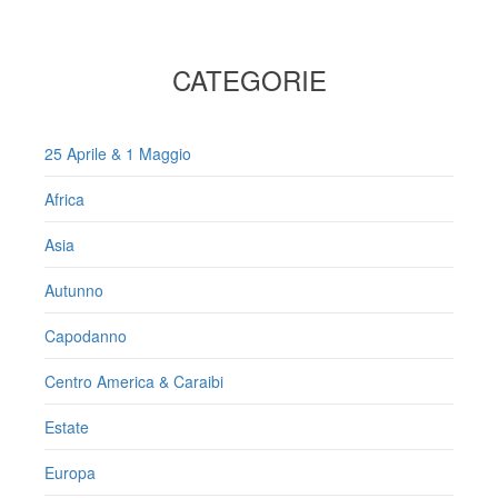
CATEGORIE
25 Aprile & 1 Maggio
Africa
Asia
Autunno
Capodanno
Centro America & Caraibi
Estate
Europa