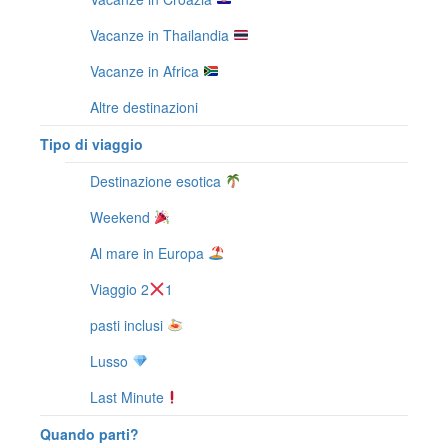
Vacanze in Thailandia
Vacanze in Africa
Altre destinazioni
Tipo di viaggio
Destinazione esotica
Weekend
Al mare in Europa
Viaggio 2
1
pasti inclusi
Lusso
Last Minute
Quando parti?