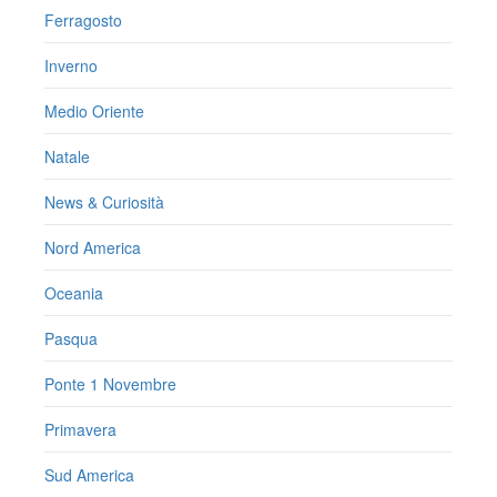
Ferragosto
Inverno
Medio Oriente
Natale
News & Curiosità
Nord America
Oceania
Pasqua
Ponte 1 Novembre
Primavera
Sud America