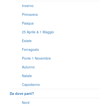
Inverno
Primavera
Pasqua
25 Aprile & 1 Maggio
Estate
Ferragosto
Ponte 1 Novembre
Autunno
Natale
Capodanno
Da dove parti?
Nord