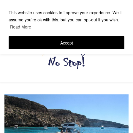
This website uses cookies to improve your experience. We'll
assume you're ok with this, but you can opt-out if you wish.
Read More
Accept