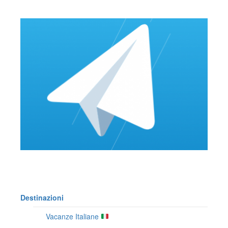
Destinazioni
Vacanze Italiane