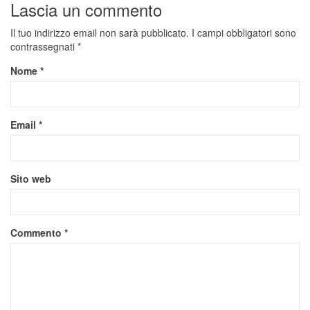
Lascia un commento
Il tuo indirizzo email non sarà pubblicato.
I campi obbligatori sono
contrassegnati
*
Nome
*
Email
*
Sito web
Commento
*