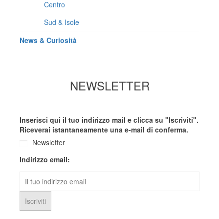
Centro
Sud & Isole
News & Curiosità
NEWSLETTER
Inserisci qui il tuo indirizzo mail e clicca su "Iscriviti".
Riceverai istantaneamente una e-mail di conferma.
Newsletter
Indirizzo email: