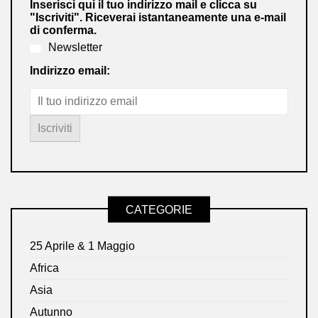
Inserisci qui il tuo indirizzo mail e clicca su
"Iscriviti". Riceverai istantaneamente una e-mail
di conferma.
Newsletter
Indirizzo email:
CATEGORIE
25 Aprile & 1 Maggio
Africa
Asia
Autunno