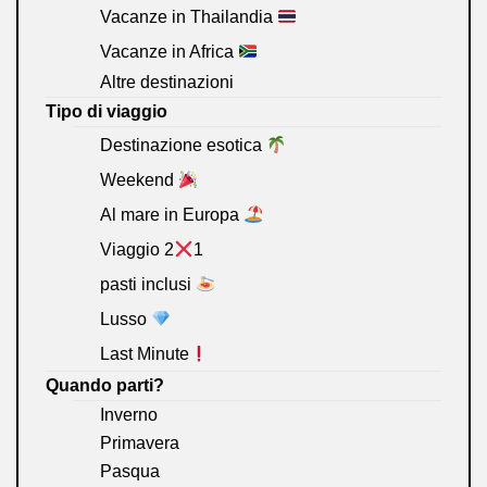
Vacanze in Thailandia
Vacanze in Africa
Altre destinazioni
Tipo di viaggio
Destinazione esotica
Weekend
Al mare in Europa
Viaggio 2
1
pasti inclusi
Lusso
Last Minute
Quando parti?
Inverno
Primavera
Pasqua