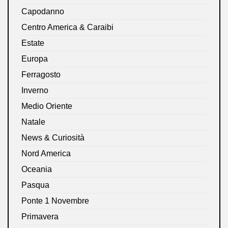
Capodanno
Centro America & Caraibi
Estate
Europa
Ferragosto
Inverno
Medio Oriente
Natale
News & Curiosità
Nord America
Oceania
Pasqua
Ponte 1 Novembre
Primavera