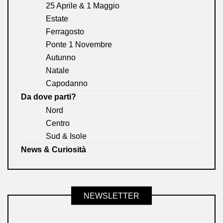
25 Aprile & 1 Maggio
Estate
Ferragosto
Ponte 1 Novembre
Autunno
Natale
Capodanno
Da dove parti?
Nord
Centro
Sud & Isole
News & Curiosità
NEWSLETTER