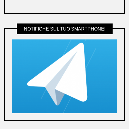
NOTIFICHE SUL TUO SMARTPHONE!