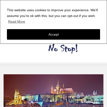
This website uses cookies to improve your experience. We'll
assume you're ok with this, but you can opt-out if you wish.
Read More
Accept