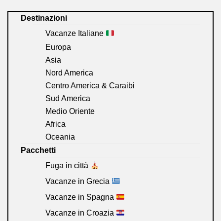
Destinazioni
Vacanze Italiane
Europa
Asia
Nord America
Centro America & Caraibi
Sud America
Medio Oriente
Africa
Oceania
Pacchetti
Fuga in città
Vacanze in Grecia
Vacanze in Spagna
Vacanze in Croazia