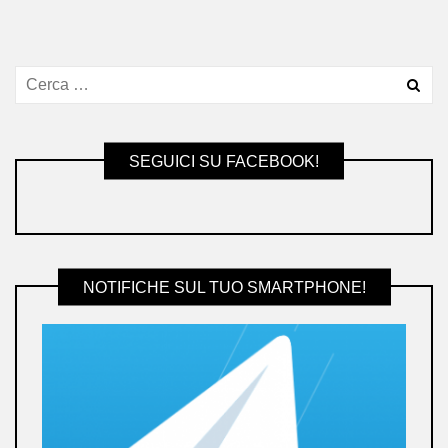
SEGUICI SU FACEBOOK!
NOTIFICHE SUL TUO SMARTPHONE!