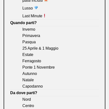
pasti inclusi
Lusso
Last Minute
Quando parti?
Inverno
Primavera
Pasqua
25 Aprile & 1 Maggio
Estate
Ferragosto
Ponte 1 Novembre
Autunno
Natale
Capodanno
Da dove parti?
Nord
Centro