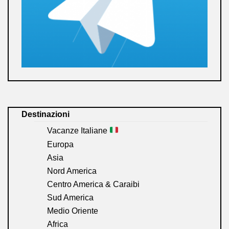
Destinazioni
Vacanze Italiane
Europa
Asia
Nord America
Centro America & Caraibi
Sud America
Medio Oriente
Africa