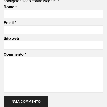
obbligatori sono contrassegnati
*
Nome
*
Email
*
Sito web
Commento
*