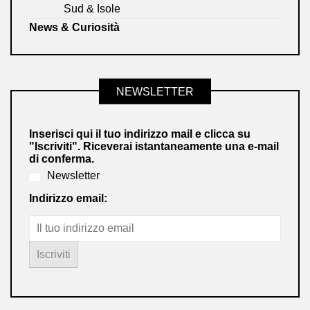
Sud & Isole
News & Curiosità
NEWSLETTER
Inserisci qui il tuo indirizzo mail e clicca su
"Iscriviti". Riceverai istantaneamente una e-mail
di conferma.
Newsletter
Indirizzo email: