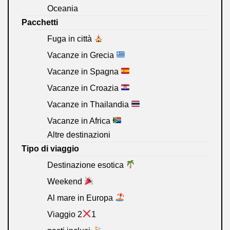
Oceania
Pacchetti
Fuga in città
Vacanze in Grecia
Vacanze in Spagna
Vacanze in Croazia
Vacanze in Thailandia
Vacanze in Africa
Altre destinazioni
Tipo di viaggio
Destinazione esotica
Weekend
Al mare in Europa
Viaggio 2
1