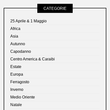
CATEGORIE
25 Aprile & 1 Maggio
Africa
Asia
Autunno
Capodanno
Centro America & Caraibi
Estate
Europa
Ferragosto
Inverno
Medio Oriente
Natale