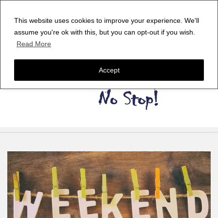
This website uses cookies to improve your experience. We'll
assume you're ok with this, but you can opt-out if you wish.
Read More
Accept