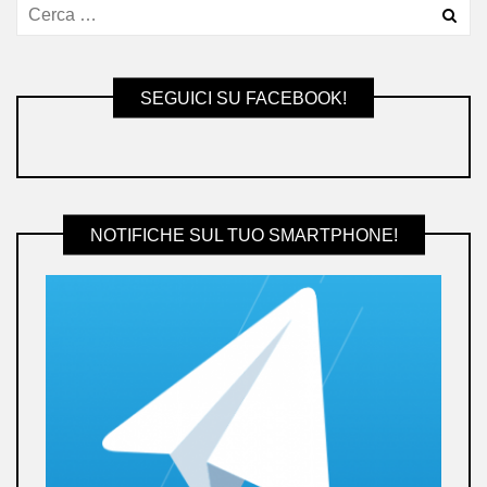
SEGUICI SU FACEBOOK!
NOTIFICHE SUL TUO SMARTPHONE!