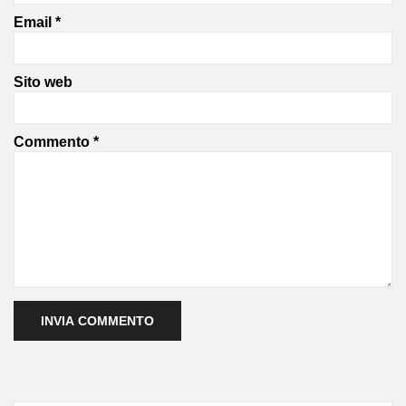
Email
*
Sito web
Commento
*