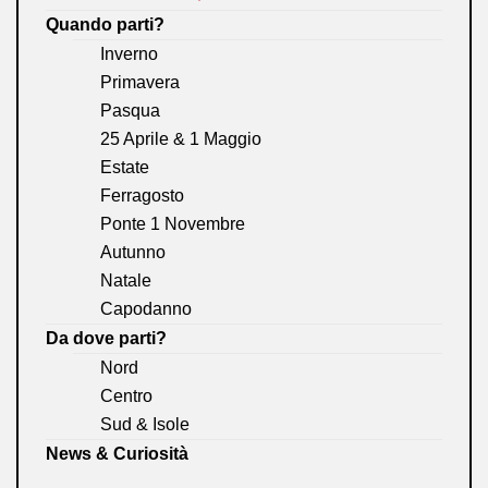
Quando parti?
Inverno
Primavera
Pasqua
25 Aprile & 1 Maggio
Estate
Ferragosto
Ponte 1 Novembre
Autunno
Natale
Capodanno
Da dove parti?
Nord
Centro
Sud & Isole
News & Curiosità