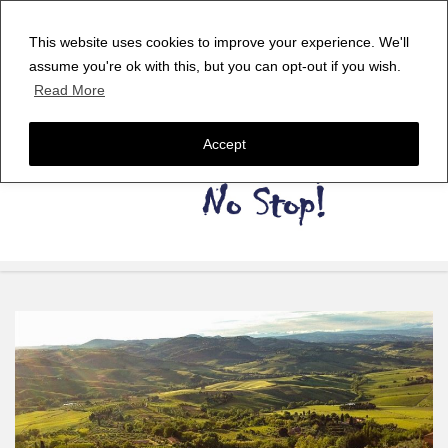
This website uses cookies to improve your experience. We'll
assume you're ok with this, but you can opt-out if you wish.
Read More
Accept