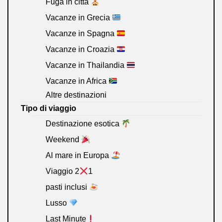
Fuga in città
Vacanze in Grecia
Vacanze in Spagna
Vacanze in Croazia
Vacanze in Thailandia
Vacanze in Africa
Altre destinazioni
Tipo di viaggio
Destinazione esotica
Weekend
Al mare in Europa
Viaggio 2
1
pasti inclusi
Lusso
Last Minute