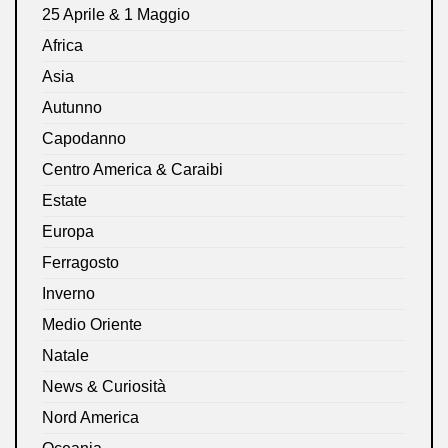
25 Aprile & 1 Maggio
Africa
Asia
Autunno
Capodanno
Centro America & Caraibi
Estate
Europa
Ferragosto
Inverno
Medio Oriente
Natale
News & Curiosità
Nord America