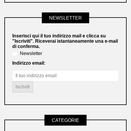
NEWSLETTER
Inserisci qui il tuo indirizzo mail e clicca su
"Iscriviti". Riceverai istantaneamente una e-mail
di conferma.
Newsletter
Indirizzo email:
CATEGORIE