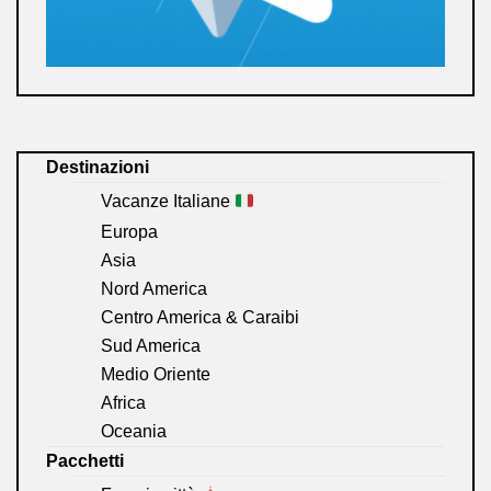
Destinazioni
Vacanze Italiane
Europa
Asia
Nord America
Centro America & Caraibi
Sud America
Medio Oriente
Africa
Oceania
Pacchetti