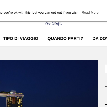
 you're ok with this, but you can opt-out if you wish.
Read More
TIPO DI VIAGGIO
QUANDO PARTI?
DA DO