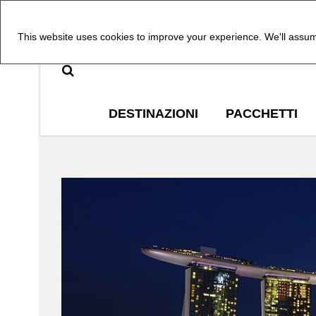
This website uses cookies to improve your experience. We'll assume
DESTINAZIONI
PACCHETTI