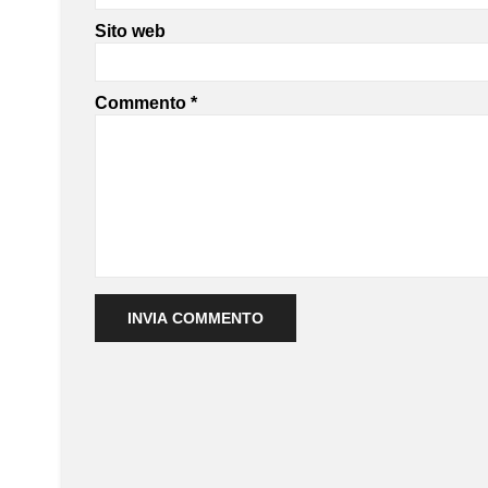
Sito web
Commento
*