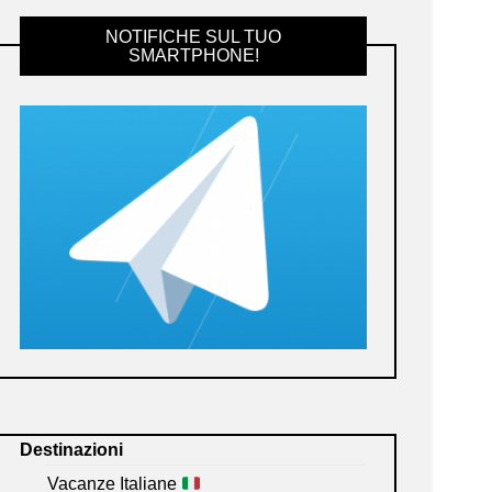
NOTIFICHE SUL TUO
SMARTPHONE!
Destinazioni
Vacanze Italiane