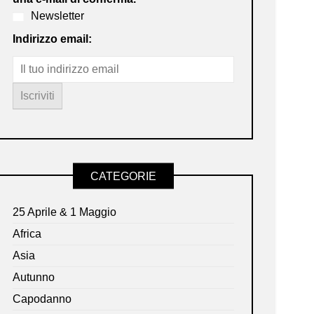
Newsletter
Indirizzo email:
CATEGORIE
25 Aprile & 1 Maggio
Africa
Asia
Autunno
Capodanno