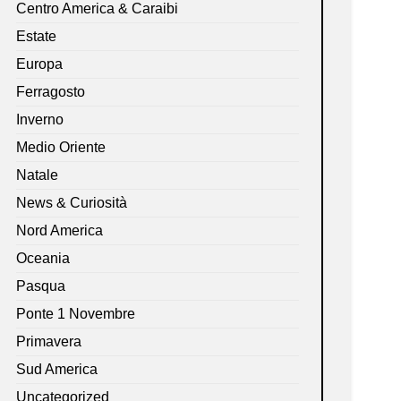
Centro America & Caraibi
Estate
Europa
Ferragosto
Inverno
Medio Oriente
Natale
News & Curiosità
Nord America
Oceania
Pasqua
Ponte 1 Novembre
Primavera
Sud America
Uncategorized