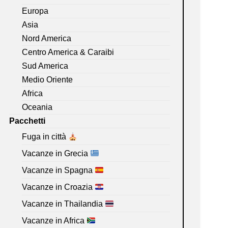
Europa
Asia
Nord America
Centro America & Caraibi
Sud America
Medio Oriente
Africa
Oceania
Pacchetti
Fuga in città
Vacanze in Grecia
Vacanze in Spagna
Vacanze in Croazia
Vacanze in Thailandia
Vacanze in Africa