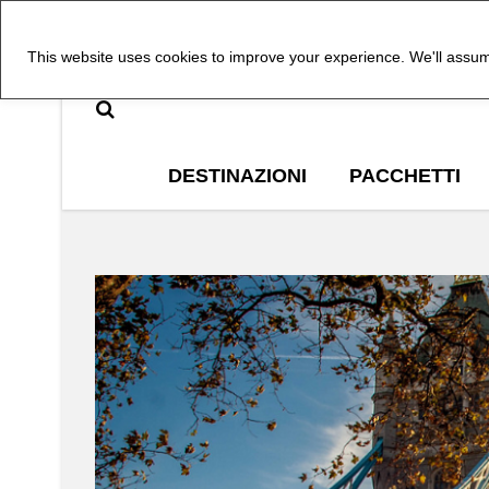
This website uses cookies to improve your experience. We'll assume
DESTINAZIONI
PACCHETTI