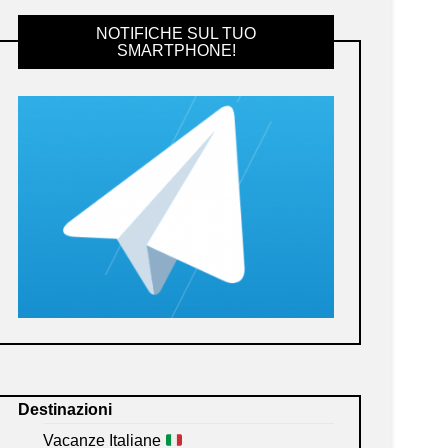
NOTIFICHE SUL TUO
SMARTPHONE!
Destinazioni
Vacanze Italiane