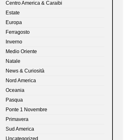
Centro America & Caraibi
Estate
Europa
Ferragosto
Inverno
Medio Oriente
Natale
News & Curiosità
Nord America
Oceania
Pasqua
Ponte 1 Novembre
Primavera
Sud America
Uncategorized