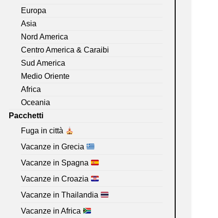
Europa
Asia
Nord America
Centro America & Caraibi
Sud America
Medio Oriente
Africa
Oceania
Pacchetti
Fuga in città
Vacanze in Grecia
Vacanze in Spagna
Vacanze in Croazia
Vacanze in Thailandia
Vacanze in Africa