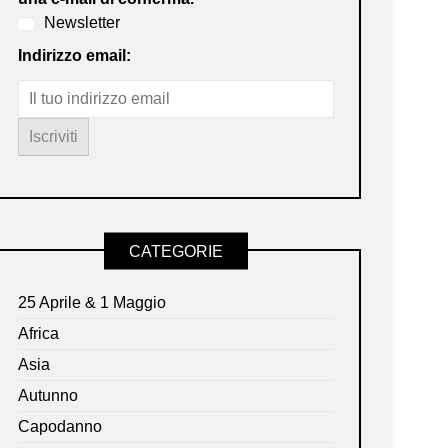
Newsletter
Indirizzo email:
CATEGORIE
25 Aprile & 1 Maggio
Africa
Asia
Autunno
Capodanno