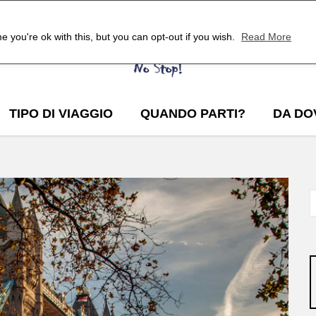
 you're ok with this, but you can opt-out if you wish.
Read More
TIPO DI VIAGGIO
QUANDO PARTI?
DA DO