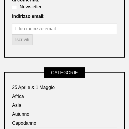
Newsletter
Indirizzo email:
CATEGORIE
25 Aprile & 1 Maggio
Africa
Asia
Autunno
Capodanno