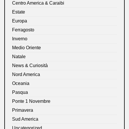
Centro America & Caraibi
Estate
Europa
Ferragosto
Inverno
Medio Oriente
Natale
News & Curiosità
Nord America
Oceania
Pasqua
Ponte 1 Novembre
Primavera
Sud America
Uncategorized