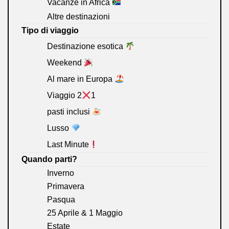
Vacanze in Africa
Altre destinazioni
Tipo di viaggio
Destinazione esotica
Weekend
Al mare in Europa
Viaggio 2
1
pasti inclusi
Lusso
Last Minute
Quando parti?
Inverno
Primavera
Pasqua
25 Aprile & 1 Maggio
Estate