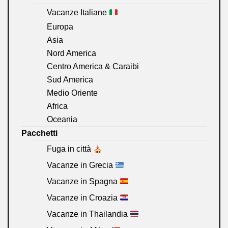
Vacanze Italiane
Europa
Asia
Nord America
Centro America & Caraibi
Sud America
Medio Oriente
Africa
Oceania
Pacchetti
Fuga in città
Vacanze in Grecia
Vacanze in Spagna
Vacanze in Croazia
Vacanze in Thailandia