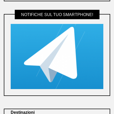
NOTIFICHE SUL TUO SMARTPHONE!
Destinazioni