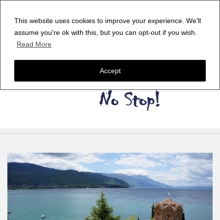
This website uses cookies to improve your experience. We'll
assume you're ok with this, but you can opt-out if you wish.
Read More
Accept