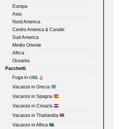
Europa
Asia
Nord America
Centro America & Caraibi
Sud America
Medio Oriente
Africa
Oceania
Pacchetti
Fuga in città
Vacanze in Grecia
Vacanze in Spagna
Vacanze in Croazia
Vacanze in Thailandia
Vacanze in Africa