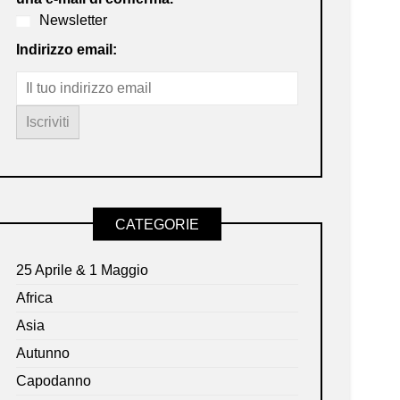
Newsletter
Indirizzo email:
CATEGORIE
25 Aprile & 1 Maggio
Africa
Asia
Autunno
Capodanno