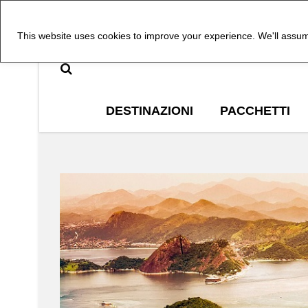
This website uses cookies to improve your experience. We'll assume
DESTINAZIONI
PACCHETTI