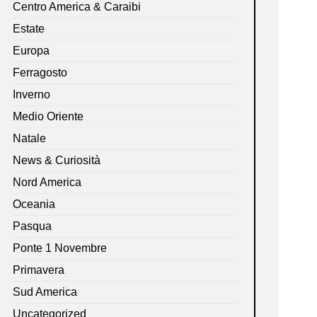
Centro America & Caraibi
Estate
Europa
Ferragosto
Inverno
Medio Oriente
Natale
News & Curiosità
Nord America
Oceania
Pasqua
Ponte 1 Novembre
Primavera
Sud America
Uncategorized