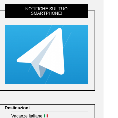
NOTIFICHE SUL TUO
SMARTPHONE!
Destinazioni
Vacanze Italiane