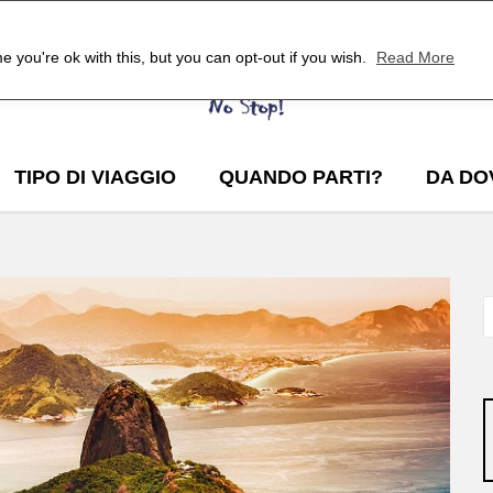
 you're ok with this, but you can opt-out if you wish.
Read More
TIPO DI VIAGGIO
QUANDO PARTI?
DA DO