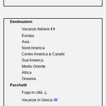
Destinazioni
Vacanze Italiane
Europa
Asia
Nord America
Centro America & Caraibi
Sud America
Medio Oriente
Africa
Oceania
Pacchetti
Fuga in città
Vacanze in Grecia