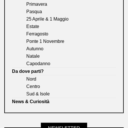
Primavera
Pasqua
25 Aprile & 1 Maggio
Estate
Ferragosto
Ponte 1 Novembre
Autunno
Natale
Capodanno
Da dove parti?
Nord
Centro
Sud & Isole
News & Curiosità
NEWSLETTER