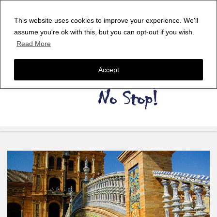
This website uses cookies to improve your experience. We'll
assume you're ok with this, but you can opt-out if you wish.
Read More
Accept