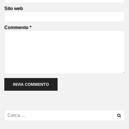
Sito web
Commento
*