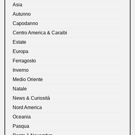
Asia
Autunno
Capodanno
Centro America & Caraibi
Estate
Europa
Ferragosto
Inverno
Medio Oriente
Natale
News & Curiosità
Nord America
Oceania
Pasqua