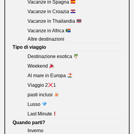
Vacanze in Spagna
Vacanze in Croazia
Vacanze in Thailandia
Vacanze in Africa
Altre destinazioni
Tipo di viaggio
Destinazione esotica
Weekend
Al mare in Europa
Viaggio 2
1
pasti inclusi
Lusso
Last Minute
Quando parti?
Inverno