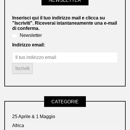
Inserisci qui il tuo indirizzo mail e clicca su
"Iscriviti". Riceverai istantaneamente una e-mail
di conferma.
Newsletter
Indirizzo email:
CATEGORIE
25 Aprile & 1 Maggio
Africa