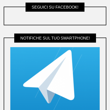
SEGUICI SU FACEBOOK!
NOTIFICHE SUL TUO SMARTPHONE!