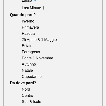
Lusso
Last Minute
Quando parti?
Inverno
Primavera
Pasqua
25 Aprile & 1 Maggio
Estate
Ferragosto
Ponte 1 Novembre
Autunno
Natale
Capodanno
Da dove parti?
Nord
Centro
Sud & Isole