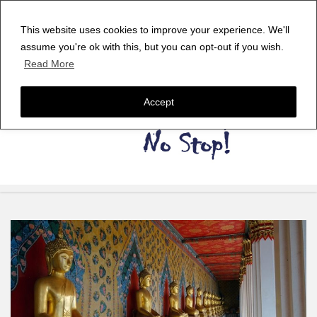
This website uses cookies to improve your experience. We'll
assume you're ok with this, but you can opt-out if you wish.
Read More
Accept