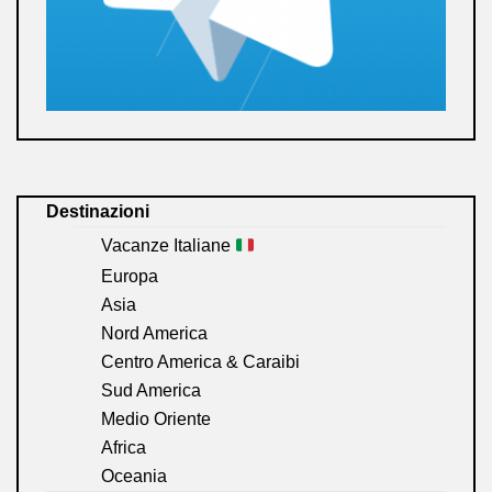
Destinazioni
Vacanze Italiane
Europa
Asia
Nord America
Centro America & Caraibi
Sud America
Medio Oriente
Africa
Oceania