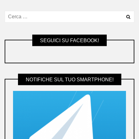
SEGUICI SU FACEBOOK!
NOTIFICHE SUL TUO SMARTPHONE!