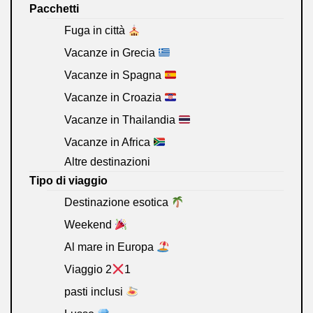
Pacchetti
Fuga in città
Vacanze in Grecia
Vacanze in Spagna
Vacanze in Croazia
Vacanze in Thailandia
Vacanze in Africa
Altre destinazioni
Tipo di viaggio
Destinazione esotica
Weekend
Al mare in Europa
Viaggio 2
1
pasti inclusi