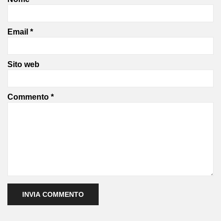
Email
*
Sito web
Commento
*