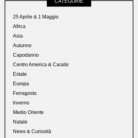
CATEGORIE
25 Aprile & 1 Maggio
Africa
Asia
Autunno
Capodanno
Centro America & Caraibi
Estate
Europa
Ferragosto
Inverno
Medio Oriente
Natale
News & Curiosità