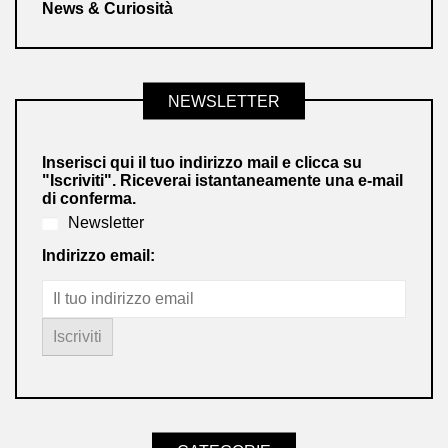
News & Curiosità
NEWSLETTER
Inserisci qui il tuo indirizzo mail e clicca su
"Iscriviti". Riceverai istantaneamente una e-mail
di conferma.
Newsletter
Indirizzo email: