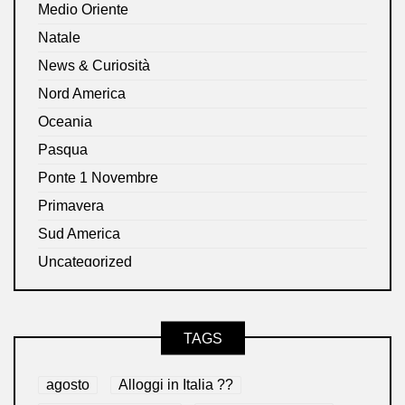
Medio Oriente
Natale
News & Curiosità
Nord America
Oceania
Pasqua
Ponte 1 Novembre
Primavera
Sud America
Uncategorized
TAGS
agosto
Alloggi in Italia ??