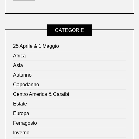
CATEGORIE
25 Aprile & 1 Maggio
Africa
Asia
Autunno
Capodanno
Centro America & Caraibi
Estate
Europa
Ferragosto
Inverno