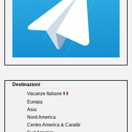
Destinazioni
Vacanze Italiane
Europa
Asia
Nord America
Centro America & Caraibi