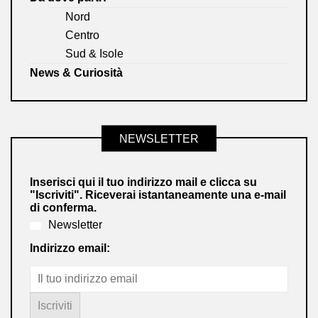
Nord
Centro
Sud & Isole
News & Curiosità
NEWSLETTER
Inserisci qui il tuo indirizzo mail e clicca su
"Iscriviti". Riceverai istantaneamente una e-mail
di conferma.
Newsletter
Indirizzo email: