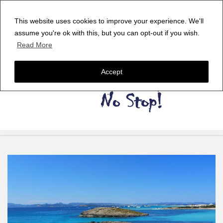
This website uses cookies to improve your experience. We'll
assume you're ok with this, but you can opt-out if you wish.
Read More
Accept