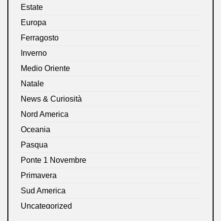
Estate
Europa
Ferragosto
Inverno
Medio Oriente
Natale
News & Curiosità
Nord America
Oceania
Pasqua
Ponte 1 Novembre
Primavera
Sud America
Uncategorized