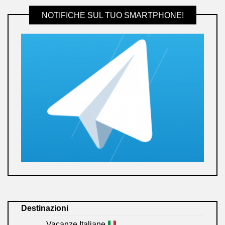
NOTIFICHE SUL TUO SMARTPHONE!
Destinazioni
Vacanze Italiane