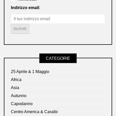
Indirizzo email:
CATEGORIE
25 Aprile & 1 Maggio
Africa
Asia
Autunno
Capodanno
Centro America & Caraibi