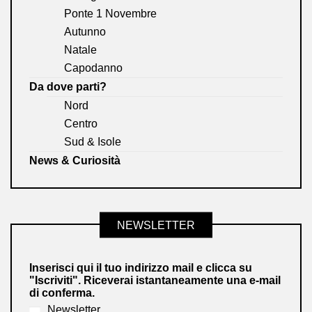
Ponte 1 Novembre
Autunno
Natale
Capodanno
Da dove parti?
Nord
Centro
Sud & Isole
News & Curiosità
NEWSLETTER
Inserisci qui il tuo indirizzo mail e clicca su
"Iscriviti". Riceverai istantaneamente una e-mail
di conferma.
Newsletter