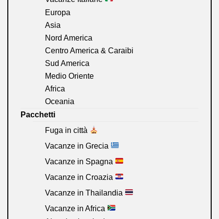
Europa
Asia
Nord America
Centro America & Caraibi
Sud America
Medio Oriente
Africa
Oceania
Pacchetti
Fuga in città
Vacanze in Grecia
Vacanze in Spagna
Vacanze in Croazia
Vacanze in Thailandia
Vacanze in Africa