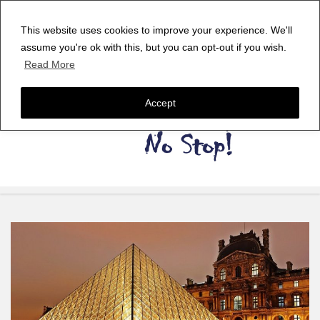
This website uses cookies to improve your experience. We'll
assume you're ok with this, but you can opt-out if you wish.
Read More
Accept