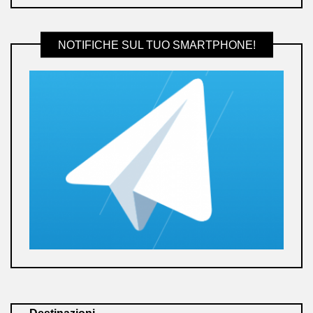
NOTIFICHE SUL TUO SMARTPHONE!