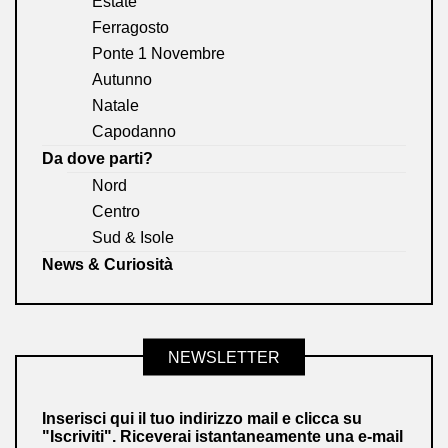
Estate
Ferragosto
Ponte 1 Novembre
Autunno
Natale
Capodanno
Da dove parti?
Nord
Centro
Sud & Isole
News & Curiosità
NEWSLETTER
Inserisci qui il tuo indirizzo mail e clicca su
"Iscriviti". Riceverai istantaneamente una e-mail