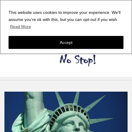
This website uses cookies to improve your experience. We'll
assume you're ok with this, but you can opt-out if you wish.
Read More
Accept