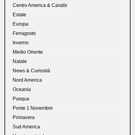
Centro America & Caraibi
Estate
Europa
Ferragosto
Inverno
Medio Oriente
Natale
News & Curiosità
Nord America
Oceania
Pasqua
Ponte 1 Novembre
Primavera
Sud America