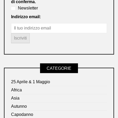
di conferma.
Newsletter
Indirizzo email:
CATEGORIE
25 Aprile & 1 Maggio
Africa
Asia
Autunno
Capodanno