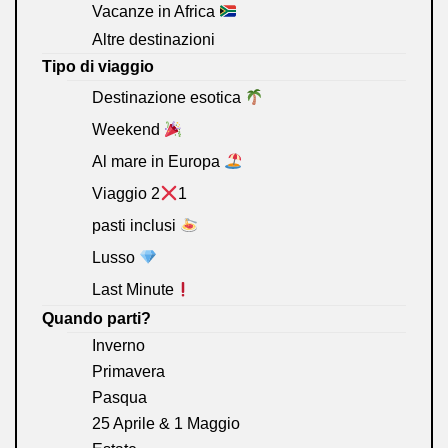
Vacanze in Africa
Altre destinazioni
Tipo di viaggio
Destinazione esotica
Weekend
Al mare in Europa
Viaggio 2
1
pasti inclusi
Lusso
Last Minute
Quando parti?
Inverno
Primavera
Pasqua
25 Aprile & 1 Maggio