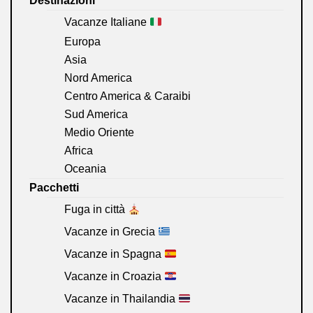
Destinazioni
Vacanze Italiane
Europa
Asia
Nord America
Centro America & Caraibi
Sud America
Medio Oriente
Africa
Oceania
Pacchetti
Fuga in città
Vacanze in Grecia
Vacanze in Spagna
Vacanze in Croazia
Vacanze in Thailandia