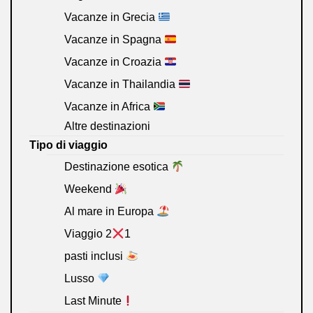
Vacanze in Grecia
Vacanze in Spagna
Vacanze in Croazia
Vacanze in Thailandia
Vacanze in Africa
Altre destinazioni
Tipo di viaggio
Destinazione esotica
Weekend
Al mare in Europa
Viaggio 2
1
pasti inclusi
Lusso
Last Minute