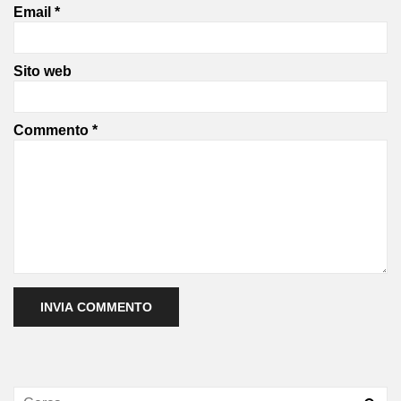
Email
*
Sito web
Commento
*