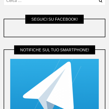
SEGUICI SU FACEBOOK!
NOTIFICHE SUL TUO SMARTPHONE!