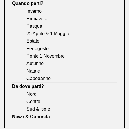
Quando parti?
Inverno
Primavera
Pasqua
25 Aprile & 1 Maggio
Estate
Ferragosto
Ponte 1 Novembre
Autunno
Natale
Capodanno
Da dove parti?
Nord
Centro
Sud & Isole
News & Curiosità