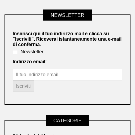
NEWSLETTER
Inserisci qui il tuo indirizzo mail e clicca su
"Iscriviti". Riceverai istantaneamente una e-mail
di conferma.
Newsletter
Indirizzo email:
CATEGORIE