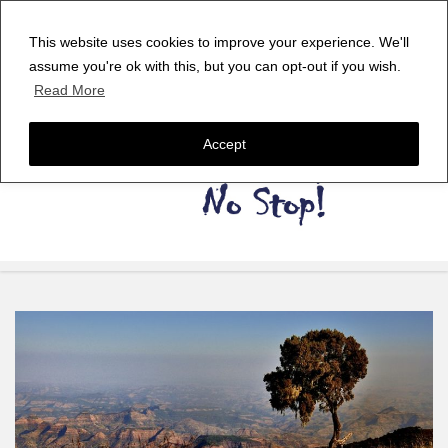
This website uses cookies to improve your experience. We'll
assume you're ok with this, but you can opt-out if you wish.
Read More
Accept