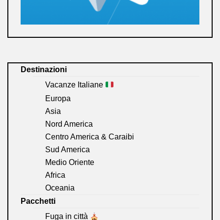
Destinazioni
Vacanze Italiane
Europa
Asia
Nord America
Centro America & Caraibi
Sud America
Medio Oriente
Africa
Oceania
Pacchetti
Fuga in città