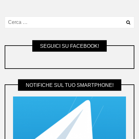
SEGUICI SU FACEBOOK!
NOTIFICHE SUL TUO SMARTPHONE!