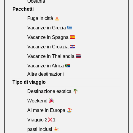
Oceania
Pacchetti
Fuga in città
Vacanze in Grecia
Vacanze in Spagna
Vacanze in Croazia
Vacanze in Thailandia
Vacanze in Africa
Altre destinazioni
Tipo di viaggio
Destinazione esotica
Weekend
Al mare in Europa
Viaggio 2
1
pasti inclusi