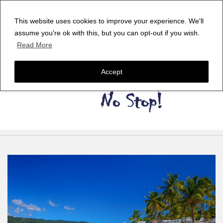
This website uses cookies to improve your experience. We'll
assume you're ok with this, but you can opt-out if you wish.
Read More
Accept