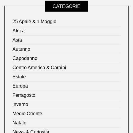
CATEGORIE
25 Aprile & 1 Maggio
Africa
Asia
Autunno
Capodanno
Centro America & Caraibi
Estate
Europa
Ferragosto
Inverno
Medio Oriente
Natale
News & Curiosità