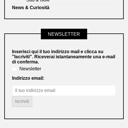
News & Curiosità
NEWSLETTER
Inserisci qui il tuo indirizzo mail e clicca su
"Iscriviti". Riceverai istantaneamente una e-mail
di conferma.
Newsletter
Indirizzo email: