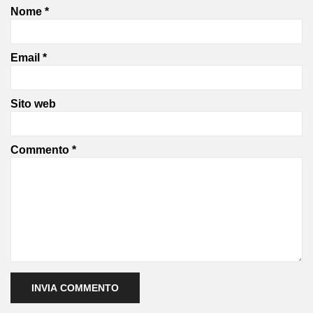
Nome
*
Email
*
Sito web
Commento
*