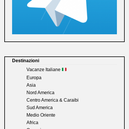
Destinazioni
Vacanze Italiane
Europa
Asia
Nord America
Centro America & Caraibi
Sud America
Medio Oriente
Africa