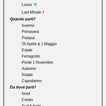
Lusso
Last Minute
Quando parti?
Inverno
Primavera
Pasqua
25 Aprile & 1 Maggio
Estate
Ferragosto
Ponte 1 Novembre
Autunno
Natale
Capodanno
Da dove parti?
Nord
Centro
Sud & Isole