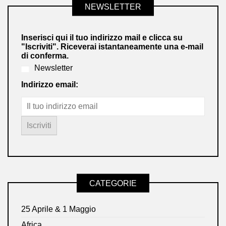
NEWSLETTER
Inserisci qui il tuo indirizzo mail e clicca su
"Iscriviti". Riceverai istantaneamente una e-mail
di conferma.
Newsletter
Indirizzo email:
CATEGORIE
25 Aprile & 1 Maggio
Africa