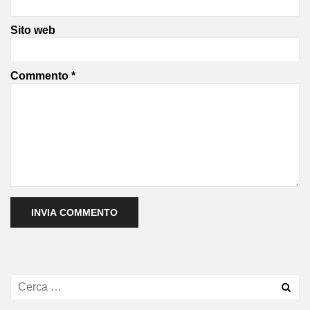
Sito web
Commento
*