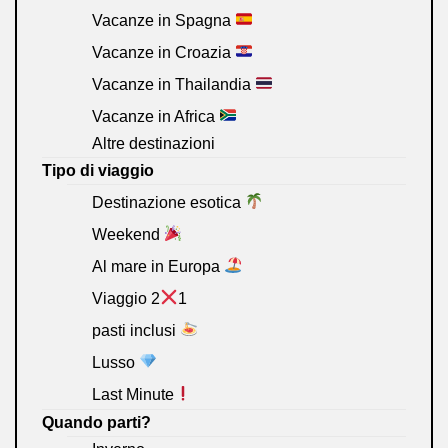
Vacanze in Spagna
Vacanze in Croazia
Vacanze in Thailandia
Vacanze in Africa
Altre destinazioni
Tipo di viaggio
Destinazione esotica
Weekend
Al mare in Europa
Viaggio 2
1
pasti inclusi
Lusso
Last Minute
Quando parti?