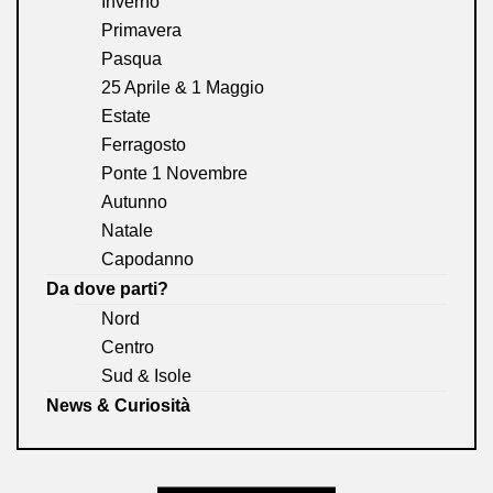
Inverno
Primavera
Pasqua
25 Aprile & 1 Maggio
Estate
Ferragosto
Ponte 1 Novembre
Autunno
Natale
Capodanno
Da dove parti?
Nord
Centro
Sud & Isole
News & Curiosità