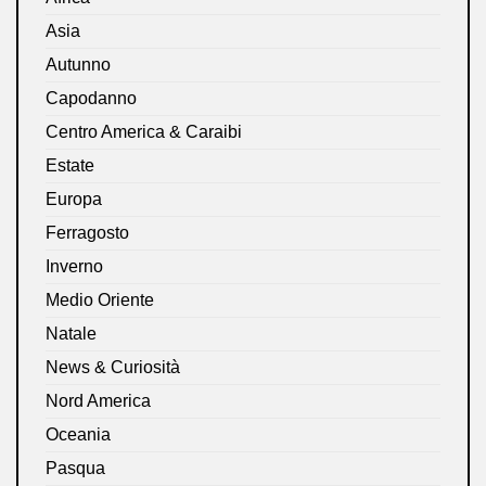
Asia
Autunno
Capodanno
Centro America & Caraibi
Estate
Europa
Ferragosto
Inverno
Medio Oriente
Natale
News & Curiosità
Nord America
Oceania
Pasqua