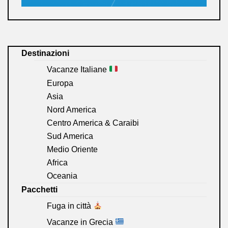
Destinazioni
Vacanze Italiane
Europa
Asia
Nord America
Centro America & Caraibi
Sud America
Medio Oriente
Africa
Oceania
Pacchetti
Fuga in città
Vacanze in Grecia