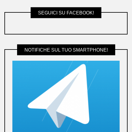
SEGUICI SU FACEBOOK!
NOTIFICHE SUL TUO SMARTPHONE!