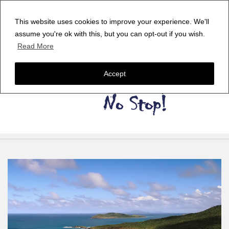
This website uses cookies to improve your experience. We'll
assume you're ok with this, but you can opt-out if you wish.
Read More
Accept