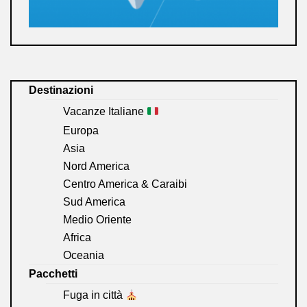
Destinazioni
Vacanze Italiane
Europa
Asia
Nord America
Centro America & Caraibi
Sud America
Medio Oriente
Africa
Oceania
Pacchetti
Fuga in città