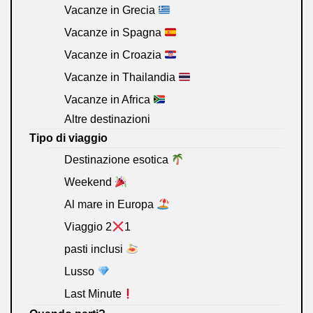
Vacanze in Grecia
Vacanze in Spagna
Vacanze in Croazia
Vacanze in Thailandia
Vacanze in Africa
Altre destinazioni
Tipo di viaggio
Destinazione esotica
Weekend
Al mare in Europa
Viaggio 2
1
pasti inclusi
Lusso
Last Minute