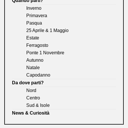
Quando parti?
Inverno
Primavera
Pasqua
25 Aprile & 1 Maggio
Estate
Ferragosto
Ponte 1 Novembre
Autunno
Natale
Capodanno
Da dove parti?
Nord
Centro
Sud & Isole
News & Curiosità