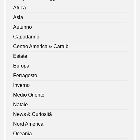
Africa
Asia
Autunno
Capodanno
Centro America & Caraibi
Estate
Europa
Ferragosto
Inverno
Medio Oriente
Natale
News & Curiosità
Nord America
Oceania