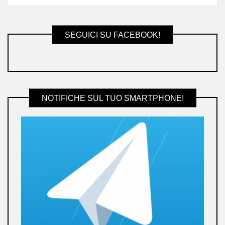
SEGUICI SU FACEBOOK!
NOTIFICHE SUL TUO SMARTPHONE!