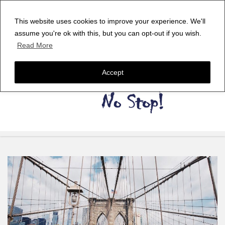
This website uses cookies to improve your experience. We'll
assume you're ok with this, but you can opt-out if you wish.
Read More
Accept