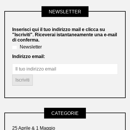
NEWSLETTER
Inserisci qui il tuo indirizzo mail e clicca su
"Iscriviti". Riceverai istantaneamente una e-mail
di conferma.
Newsletter
Indirizzo email:
CATEGORIE
25 Aprile & 1 Maggio