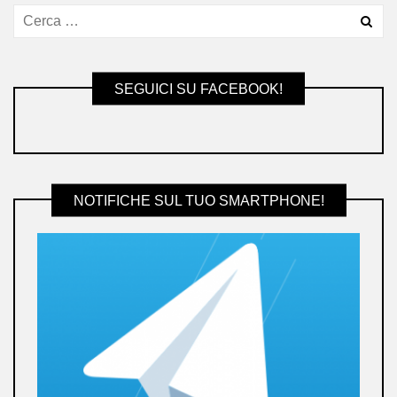
SEGUICI SU FACEBOOK!
NOTIFICHE SUL TUO SMARTPHONE!