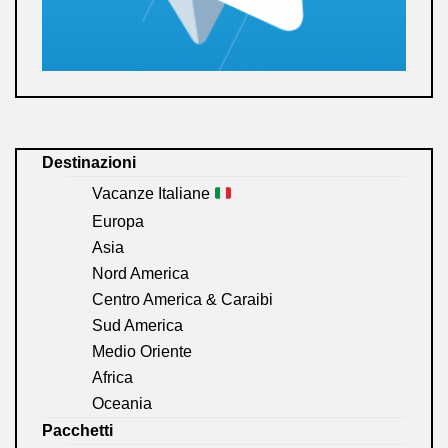
Destinazioni
Vacanze Italiane
Europa
Asia
Nord America
Centro America & Caraibi
Sud America
Medio Oriente
Africa
Oceania
Pacchetti