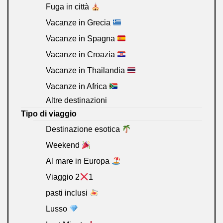
Fuga in città
Vacanze in Grecia
Vacanze in Spagna
Vacanze in Croazia
Vacanze in Thailandia
Vacanze in Africa
Altre destinazioni
Tipo di viaggio
Destinazione esotica
Weekend
Al mare in Europa
Viaggio 2
1
pasti inclusi
Lusso