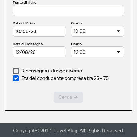
Copyright © 2017 Travel Blog. All Rights Reserved.