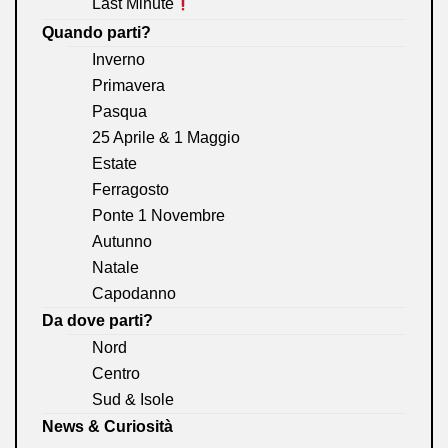
Last Minute
Quando parti?
Inverno
Primavera
Pasqua
25 Aprile & 1 Maggio
Estate
Ferragosto
Ponte 1 Novembre
Autunno
Natale
Capodanno
Da dove parti?
Nord
Centro
Sud & Isole
News & Curiosità