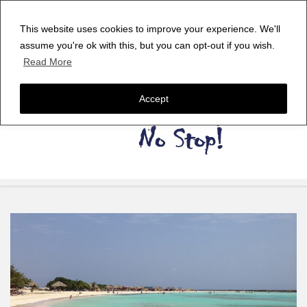
This website uses cookies to improve your experience. We'll
assume you're ok with this, but you can opt-out if you wish.
Read More
Accept