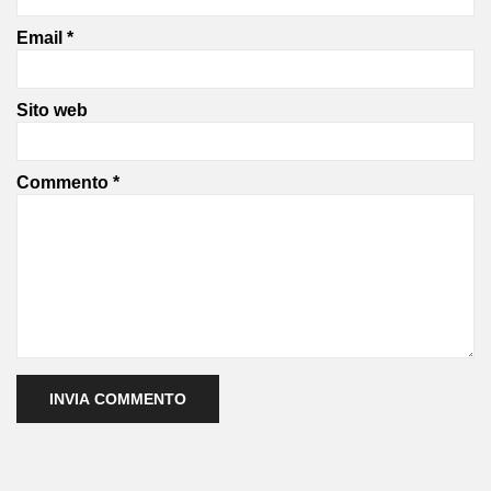
Email
*
Sito web
Commento
*