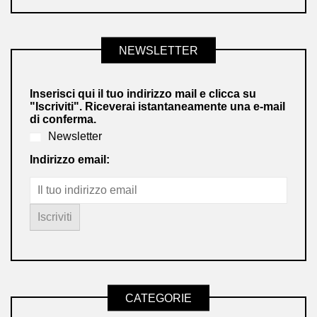
NEWSLETTER
Inserisci qui il tuo indirizzo mail e clicca su
"Iscriviti". Riceverai istantaneamente una e-mail
di conferma.
Newsletter
Indirizzo email:
CATEGORIE