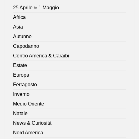
25 Aprile & 1 Maggio
Africa
Asia
Autunno
Capodanno
Centro America & Caraibi
Estate
Europa
Ferragosto
Inverno
Medio Oriente
Natale
News & Curiosità
Nord America