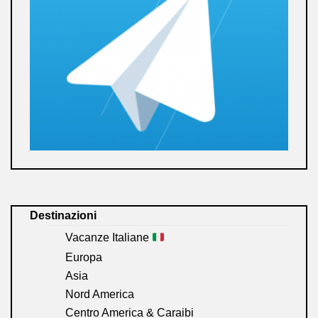
Destinazioni
Vacanze Italiane
Europa
Asia
Nord America
Centro America & Caraibi