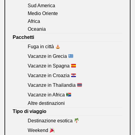
Sud America
Medio Oriente
Africa
Oceania
Pacchetti
Fuga in città
Vacanze in Grecia
Vacanze in Spagna
Vacanze in Croazia
Vacanze in Thailandia
Vacanze in Africa
Altre destinazioni
Tipo di viaggio
Destinazione esotica
Weekend