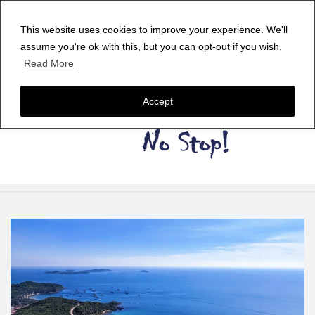
This website uses cookies to improve your experience. We'll
assume you're ok with this, but you can opt-out if you wish.
Read More
Accept