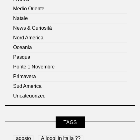
Medio Oriente
Natale
News & Curiosità
Nord America
Oceania
Pasqua
Ponte 1 Novembre
Primavera
Sud America
Uncategorized
TAGS
agosto
Alloggi in Italia ??