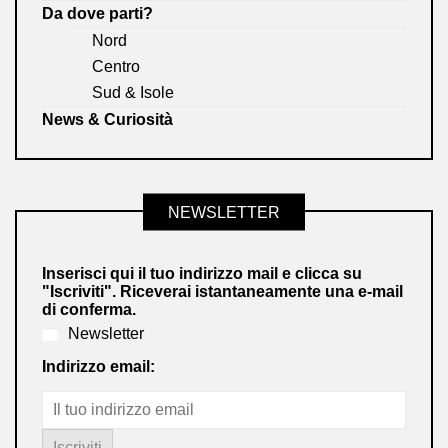
Da dove parti?
Nord
Centro
Sud & Isole
News & Curiosità
NEWSLETTER
Inserisci qui il tuo indirizzo mail e clicca su
"Iscriviti". Riceverai istantaneamente una e-mail
di conferma.
Newsletter
Indirizzo email: