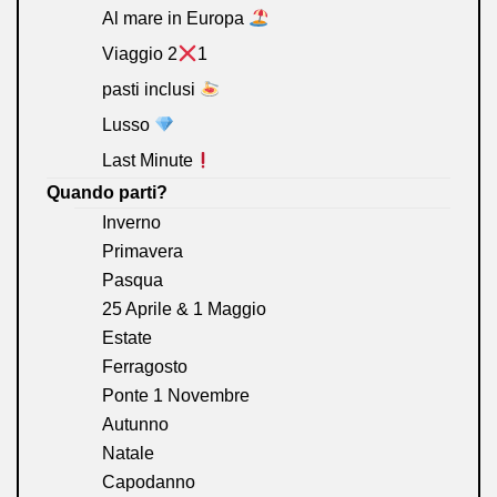
Al mare in Europa
Viaggio 2
1
pasti inclusi
Lusso
Last Minute
Quando parti?
Inverno
Primavera
Pasqua
25 Aprile & 1 Maggio
Estate
Ferragosto
Ponte 1 Novembre
Autunno
Natale
Capodanno