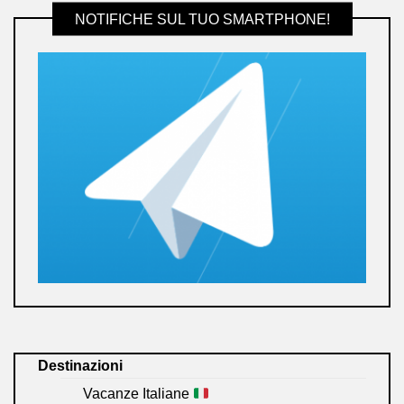
NOTIFICHE SUL TUO SMARTPHONE!
Destinazioni
Vacanze Italiane