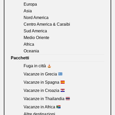
Europa
Asia
Nord America
Centro America & Caraibi
Sud America
Medio Oriente
Africa
Oceania
Pacchetti
Fuga in città
Vacanze in Grecia
Vacanze in Spagna
Vacanze in Croazia
Vacanze in Thailandia
Vacanze in Africa
Altre destinazioni