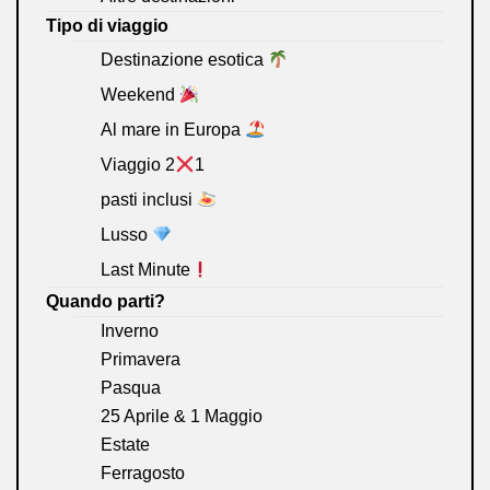
Tipo di viaggio
Destinazione esotica
Weekend
Al mare in Europa
Viaggio 2
1
pasti inclusi
Lusso
Last Minute
Quando parti?
Inverno
Primavera
Pasqua
25 Aprile & 1 Maggio
Estate
Ferragosto