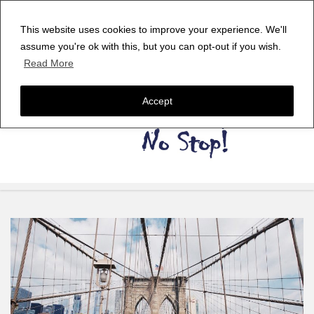
This website uses cookies to improve your experience. We'll
assume you're ok with this, but you can opt-out if you wish.
Read More
Accept