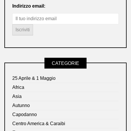
Indirizzo email:
CATEGORIE
25 Aprile & 1 Maggio
Africa
Asia
Autunno
Capodanno
Centro America & Caraibi