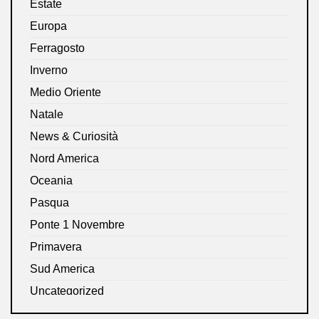
Estate
Europa
Ferragosto
Inverno
Medio Oriente
Natale
News & Curiosità
Nord America
Oceania
Pasqua
Ponte 1 Novembre
Primavera
Sud America
Uncategorized