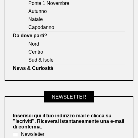
Ponte 1 Novembre
Autunno
Natale
Capodanno
Da dove parti?
Nord
Centro
Sud & Isole
News & Curiosità
NEWSLETTER
Inserisci qui il tuo indirizzo mail e clicca su
"Iscriviti". Riceverai istantaneamente una e-mail
di conferma.
Newsletter